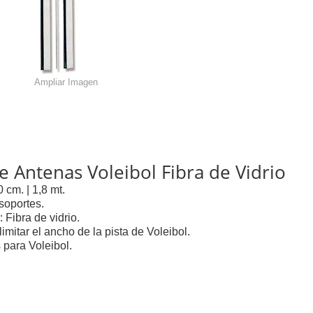
Ampliar Imagen
e Antenas Voleibol Fibra de Vidrio
0 cm. | 1,8 mt.
 soportes.
: Fibra de vidrio.
limitar el ancho de la pista de Voleibol.
 para Voleibol.