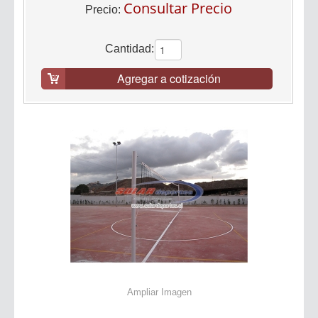
Consultar Precio
Precio:
Cantidad:
Agregar a cotización
Ampliar Imagen