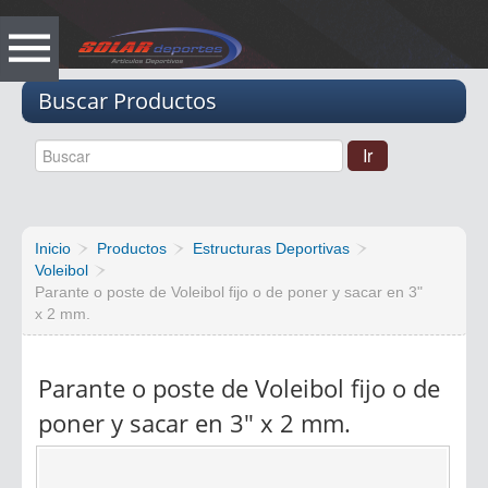
Vacio
Buscar Productos
Inicio
Productos
Estructuras Deportivas
Voleibol
Parante o poste de Voleibol fijo o de poner y sacar en 3"
x 2 mm.
Parante o poste de Voleibol fijo o de
poner y sacar en 3" x 2 mm.