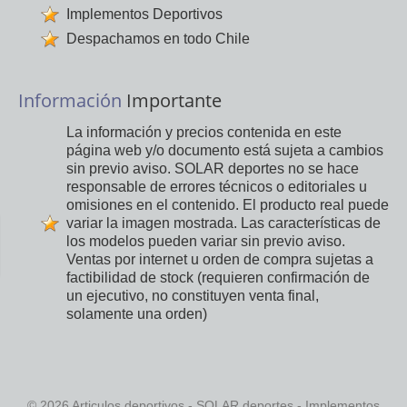
Implementos Deportivos
Despachamos en todo Chile
Información
Importante
La información y precios contenida en este
página web y/o documento está sujeta a cambios
sin previo aviso. SOLAR deportes no se hace
responsable de errores técnicos o editoriales u
omisiones en el contenido. El producto real puede
variar la imagen mostrada. Las características de
los modelos pueden variar sin previo aviso.
Ventas por internet u orden de compra sujetas a
factibilidad de stock (requieren confirmación de
un ejecutivo, no constituyen venta final,
solamente una orden)
© 2026 Articulos deportivos - SOLAR deportes - Implementos