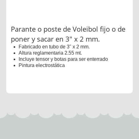
Parante o poste de Voleibol fijo o de
poner y sacar en 3" x 2 mm.
Fabricado en tubo de 3" x 2 mm.
Altura reglamentaria 2.55 mt.
Incluye tensor y botas para ser enterrado
Pintura electrostática