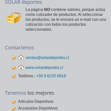
SOLAR deportes
La página
NO
contiene valores, porque actúa
como cotizador de productos. Al seleccionar
los productos, se le enviara un e-mail con una
cotización con todos los productos
seleccionados.
Contactenos
ventas@solardeportes.cl
www.solardeportes.cl
Teléfono :
+56 9 6235 6918
Tenemos
los mejores
Articulos Deportivos
Accesorios Deportivos