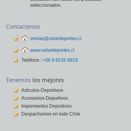
seleccionados.
Contactenos
ventas@solardeportes.cl
www.solardeportes.cl
Teléfono :
+56 9 6235 6918
Tenemos
los mejores
Articulos Deportivos
Accesorios Deportivos
Implementos Deportivos
Despachamos en todo Chile