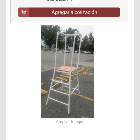
Agregar a cotización
Ampliar Imagen