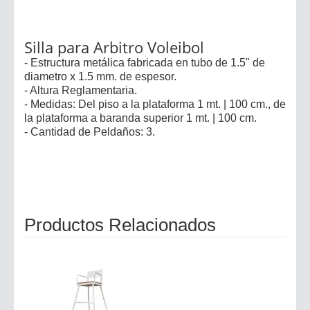
Silla para Arbitro Voleibol
- Estructura metálica fabricada en tubo de 1.5" de
diametro x 1.5 mm. de espesor.
- Altura Reglamentaria.
- Medidas: Del piso a la plataforma 1 mt. | 100 cm., de
la plataforma a baranda superior 1 mt. | 100 cm.
- Cantidad de Peldaños: 3.
Productos Relacionados