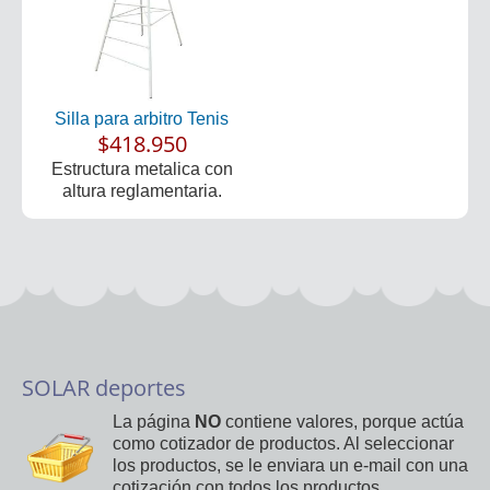
Silla para arbitro Tenis
$418.950
Estructura metalica con
altura reglamentaria.
SOLAR deportes
La página
NO
contiene valores, porque actúa
como cotizador de productos. Al seleccionar
los productos, se le enviara un e-mail con una
cotización con todos los productos