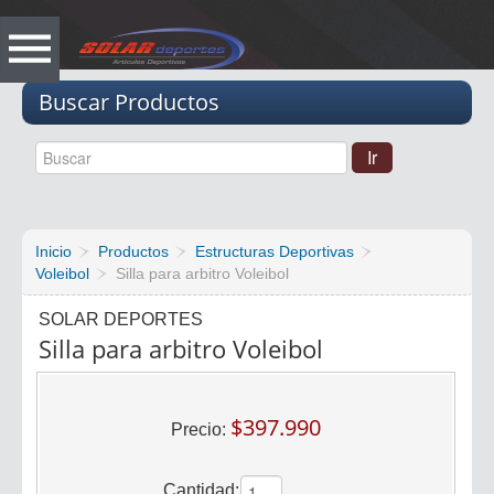
Vacio
Buscar Productos
Inicio
Productos
Estructuras Deportivas
Voleibol
Silla para arbitro Voleibol
SOLAR DEPORTES
Silla para arbitro Voleibol
$397.990
Precio:
Cantidad: