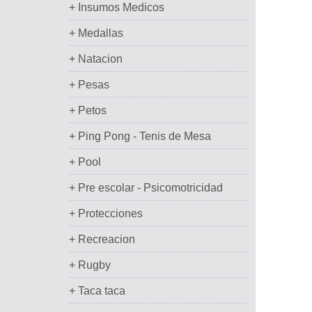
+ Insumos Medicos
+ Medallas
+ Natacion
+ Pesas
+ Petos
+ Ping Pong - Tenis de Mesa
+ Pool
+ Pre escolar - Psicomotricidad
+ Protecciones
+ Recreacion
+ Rugby
+ Taca taca