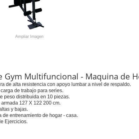
Ampliar Imagen
 Gym Multifuncional - Maquina de H
ura de alta resistencia con apoyo lumbar a nivel de respaldo.
 carga de trabajo para series.
e peso distribuida en 10 piezas.
 armada 127 X 122 200 cm.
altas y bajas.
a de entrenamiento de hogar - casa.
e Ejercicios.