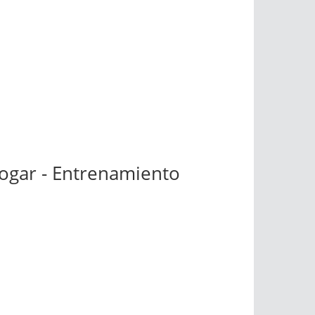
ogar - Entrenamiento