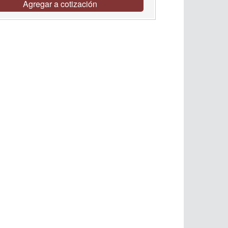
Agregar a cotización