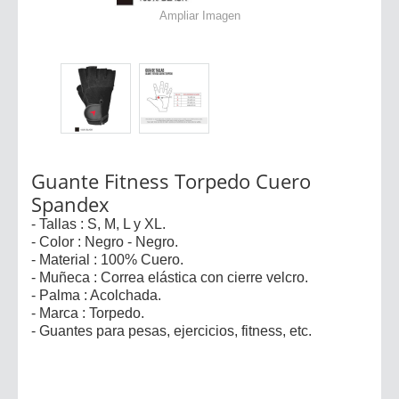
Ampliar Imagen
Guante Fitness Torpedo Cuero
Spandex
- Tallas : S, M, L y XL.
- Color : Negro - Negro.
- Material : 100% Cuero.
- Muñeca : Correa elástica con cierre velcro.
- Palma : Acolchada.
- Marca : Torpedo.
- Guantes para pesas, ejercicios, fitness, etc.