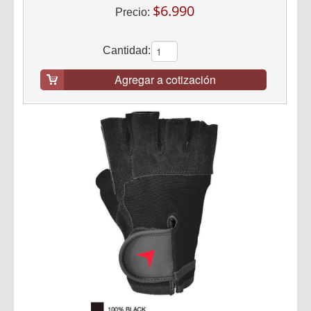
$6.990
Precio:
Cantidad:
Agregar a cotización