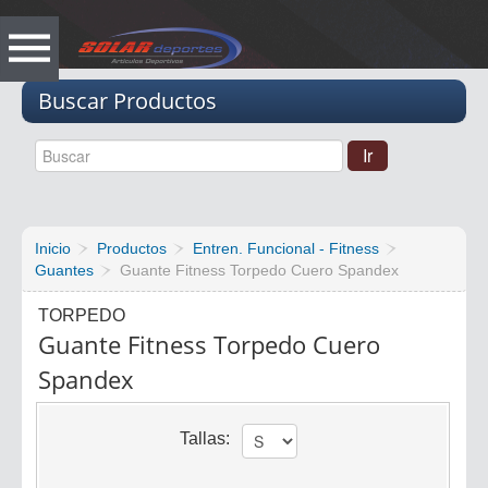
Vacio
Buscar Productos
Inicio
Productos
Entren. Funcional - Fitness
Guantes
Guante Fitness Torpedo Cuero Spandex
TORPEDO
Guante Fitness Torpedo Cuero
Spandex
Tallas: