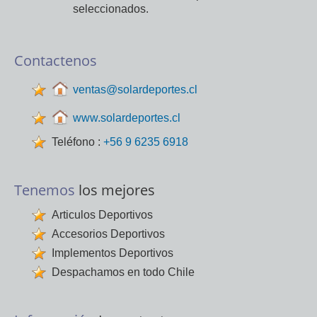
seleccionados.
Contactenos
ventas@solardeportes.cl
www.solardeportes.cl
Teléfono :
+56 9 6235 6918
Tenemos
los mejores
Articulos Deportivos
Accesorios Deportivos
Implementos Deportivos
Despachamos en todo Chile