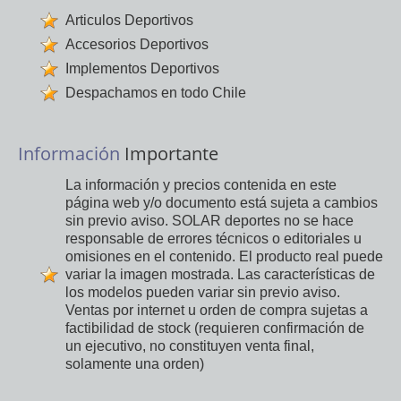
Articulos Deportivos
Accesorios Deportivos
Implementos Deportivos
Despachamos en todo Chile
Información
Importante
La información y precios contenida en este
página web y/o documento está sujeta a cambios
sin previo aviso. SOLAR deportes no se hace
responsable de errores técnicos o editoriales u
omisiones en el contenido. El producto real puede
variar la imagen mostrada. Las características de
los modelos pueden variar sin previo aviso.
Ventas por internet u orden de compra sujetas a
factibilidad de stock (requieren confirmación de
un ejecutivo, no constituyen venta final,
solamente una orden)