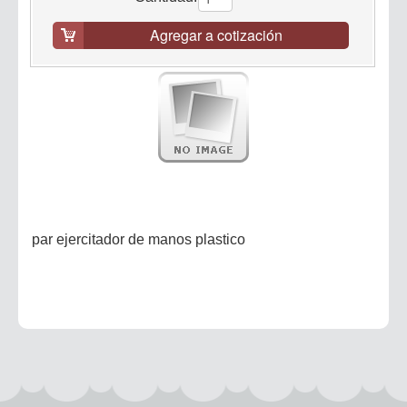
Agregar a cotización
par ejercitador de manos plastico