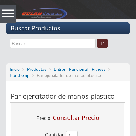
Vacio
Buscar Productos
Inicio
Productos
Entren. Funcional - Fitness
Hand Grip
Par ejercitador de manos plastico
Par ejercitador de manos plastico
Consultar Precio
Precio:
Cantidad: