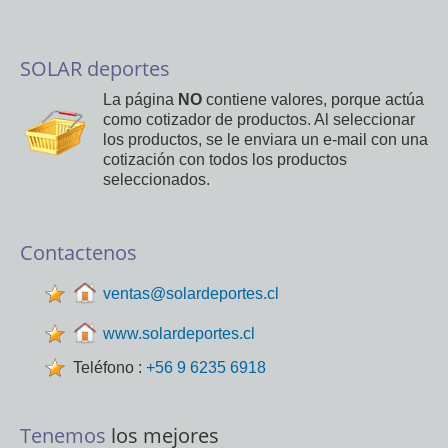
SOLAR deportes
La página
NO
contiene valores, porque actúa
como cotizador de productos. Al seleccionar
los productos, se le enviara un e-mail con una
cotización con todos los productos
seleccionados.
Contactenos
ventas@solardeportes.cl
www.solardeportes.cl
Teléfono :
+56 9 6235 6918
Tenemos
los mejores