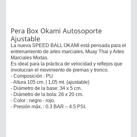
Pera Box Okami Autosoporte
Ajustable
La nueva SPEED BALL OKAMI está pensada para el
entrenamiento de artes marciales, Muay Thai y Artes
Marciales Mixtas.
Es ideal para la práctica de velocidad y reflejos que
involucran el movimiento de piernas y tronco.
- Composición : PU
- Altura 105 cm. | 1,05 mt. (ajustable)
- Diámetro de la base: 34 x 5 cm.
- Diámetro de la bola: 26 x 20 cm.
- Color : negro - rojo.
- Presión máx. : 0.3 BAR – 4.5 PSI.