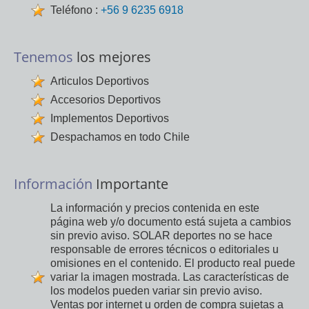
Teléfono :
+56 9 6235 6918
Tenemos
los mejores
Articulos Deportivos
Accesorios Deportivos
Implementos Deportivos
Despachamos en todo Chile
Información
Importante
La información y precios contenida en este
página web y/o documento está sujeta a cambios
sin previo aviso. SOLAR deportes no se hace
responsable de errores técnicos o editoriales u
omisiones en el contenido. El producto real puede
variar la imagen mostrada. Las características de
los modelos pueden variar sin previo aviso.
Ventas por internet u orden de compra sujetas a