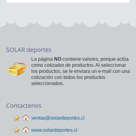
SOLAR deportes
La página
NO
contiene valores, porque actúa
como cotizador de productos. Al seleccionar
los productos, se le enviara un e-mail con una
cotización con todos los productos
seleccionados.
Contactenos
ventas@solardeportes.cl
www.solardeportes.cl