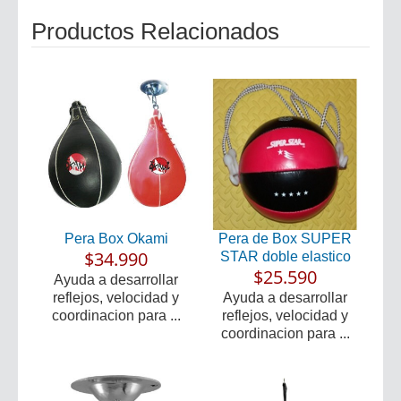
Productos Relacionados
Pera Box Okami
Pera de Box SUPER
$34.990
STAR doble elastico
$25.590
Ayuda a desarrollar
reflejos, velocidad y
Ayuda a desarrollar
coordinacion para ...
reflejos, velocidad y
coordinacion para ...