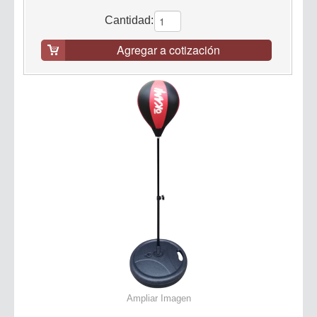
Cantidad:
Agregar a cotización
Ampliar Imagen