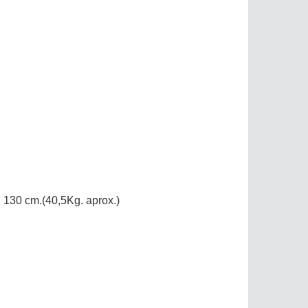
, 130 cm.(40,5Kg. aprox.)