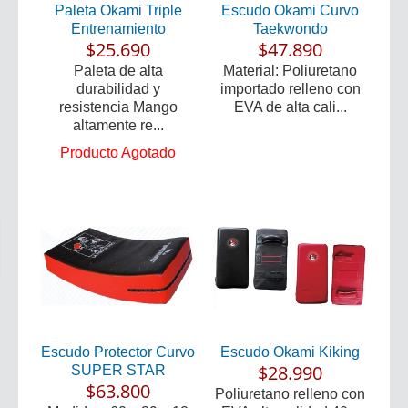
Paleta Okami Triple
Escudo Okami Curvo
Entrenamiento
Taekwondo
$25.690
$47.890
Paleta de alta
Material: Poliuretano
durabilidad y
importado relleno con
resistencia Mango
EVA de alta cali...
altamente re...
Producto Agotado
Escudo Protector Curvo
Escudo Okami Kiking
$28.990
SUPER STAR
$63.800
Poliuretano relleno con