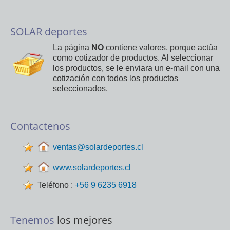
SOLAR deportes
La página
NO
contiene valores, porque actúa
como cotizador de productos. Al seleccionar
los productos, se le enviara un e-mail con una
cotización con todos los productos
seleccionados.
Contactenos
ventas@solardeportes.cl
www.solardeportes.cl
Teléfono :
+56 9 6235 6918
Tenemos
los mejores