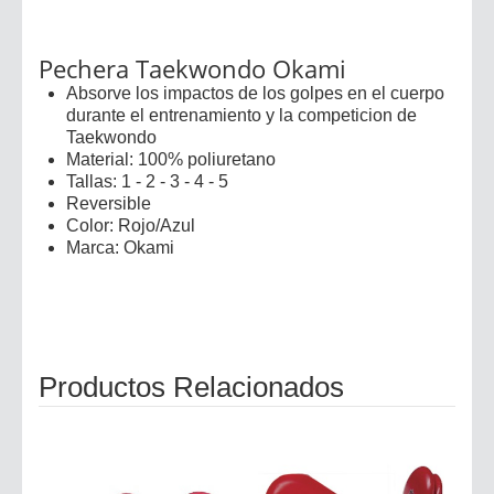
Pechera Taekwondo Okami
Absorve los impactos de los golpes en el cuerpo
durante el entrenamiento y la competicion de
Taekwondo
Material: 100% poliuretano
Tallas: 1 - 2 - 3 - 4 - 5
Reversible
Color: Rojo/Azul
Marca: Okami
Productos Relacionados