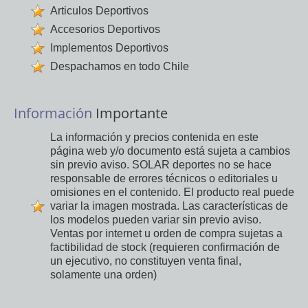
Articulos Deportivos
Accesorios Deportivos
Implementos Deportivos
Despachamos en todo Chile
Información
Importante
La información y precios contenida en este
página web y/o documento está sujeta a cambios
sin previo aviso. SOLAR deportes no se hace
responsable de errores técnicos o editoriales u
omisiones en el contenido. El producto real puede
variar la imagen mostrada. Las características de
los modelos pueden variar sin previo aviso.
Ventas por internet u orden de compra sujetas a
factibilidad de stock (requieren confirmación de
un ejecutivo, no constituyen venta final,
solamente una orden)