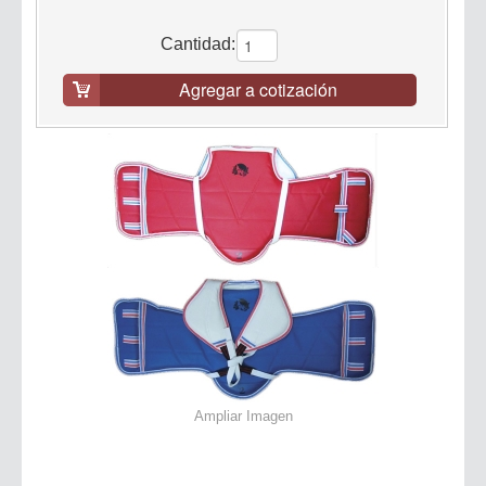
Cantidad:
Agregar a cotización
Ampliar Imagen