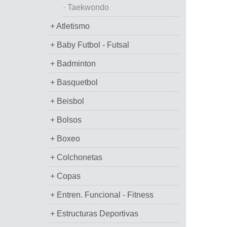
· Taekwondo
+ Atletismo
+ Baby Futbol - Futsal
+ Badminton
+ Basquetbol
+ Beisbol
+ Bolsos
+ Boxeo
+ Colchonetas
+ Copas
+ Entren. Funcional - Fitness
+ Estructuras Deportivas