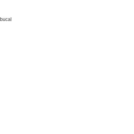
 bucal