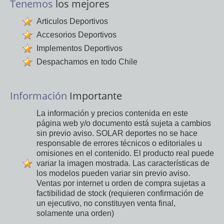
Tenemos
los mejores
Articulos Deportivos
Accesorios Deportivos
Implementos Deportivos
Despachamos en todo Chile
Información
Importante
La información y precios contenida en este
página web y/o documento está sujeta a cambios
sin previo aviso. SOLAR deportes no se hace
responsable de errores técnicos o editoriales u
omisiones en el contenido. El producto real puede
variar la imagen mostrada. Las características de
los modelos pueden variar sin previo aviso.
Ventas por internet u orden de compra sujetas a
factibilidad de stock (requieren confirmación de
un ejecutivo, no constituyen venta final,
solamente una orden)