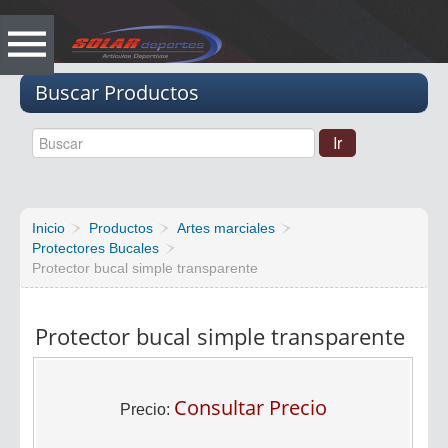
Vacio
Buscar Productos
Inicio
Productos
Artes marciales
Protectores Bucales
Protector bucal simple transparente
Protector bucal simple transparente
Consultar Precio
Precio: