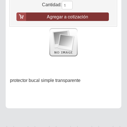
Cantidad:
Agregar a cotización
protector bucal simple transparente