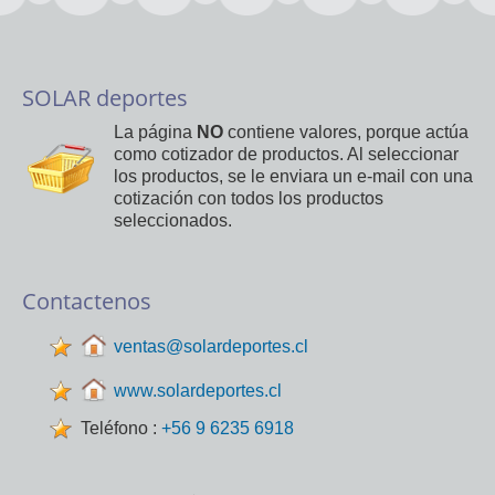
SOLAR deportes
La página
NO
contiene valores, porque actúa
como cotizador de productos. Al seleccionar
los productos, se le enviara un e-mail con una
cotización con todos los productos
seleccionados.
Contactenos
ventas@solardeportes.cl
www.solardeportes.cl
Teléfono :
+56 9 6235 6918