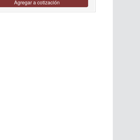
Agregar a cotización