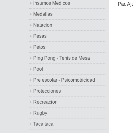
+ Insumos Medicos
Par. Aj
+ Medallas
+ Natacion
+ Pesas
+ Petos
+ Ping Pong - Tenis de Mesa
+ Pool
+ Pre escolar - Psicomotricidad
+ Protecciones
+ Recreacion
+ Rugby
+ Taca taca