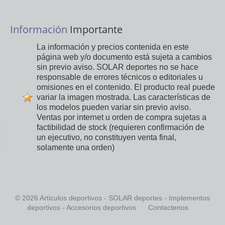
Información
Importante
La información y precios contenida en este
página web y/o documento está sujeta a cambios
sin previo aviso. SOLAR deportes no se hace
responsable de errores técnicos o editoriales u
omisiones en el contenido. El producto real puede
variar la imagen mostrada. Las características de
los modelos pueden variar sin previo aviso.
Ventas por internet u orden de compra sujetas a
factibilidad de stock (requieren confirmación de
un ejecutivo, no constituyen venta final,
solamente una orden)
© 2026 Articulos deportivos - SOLAR deportes - Implementos
deportivos - Accesorios deportivos
Contactenos