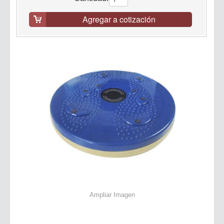
Agregar a cotización
Ampliar Imagen