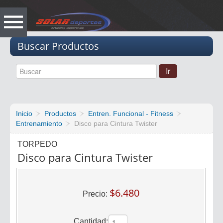
Vacio
Buscar Productos
Inicio
Productos
Entren. Funcional - Fitness
Entrenamiento
Disco para Cintura Twister
TORPEDO
Disco para Cintura Twister
$6.480
Precio:
Cantidad: