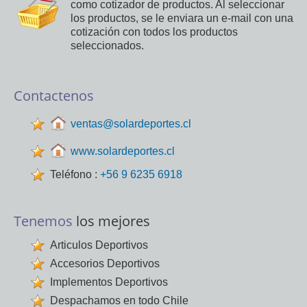
como cotizador de productos. Al seleccionar
los productos, se le enviara un e-mail con una
cotización con todos los productos
seleccionados.
Contactenos
ventas@solardeportes.cl
www.solardeportes.cl
Teléfono :
+56 9 6235 6918
Tenemos
los mejores
Articulos Deportivos
Accesorios Deportivos
Implementos Deportivos
Despachamos en todo Chile