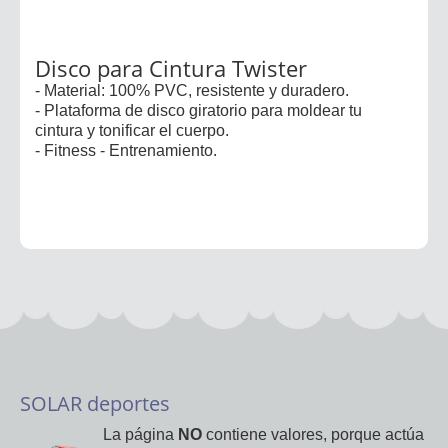
Disco para Cintura Twister
- Material: 100% PVC, resistente y duradero.
- Plataforma de disco giratorio para moldear tu
cintura y tonificar el cuerpo.
- Fitness - Entrenamiento.
SOLAR deportes
La página
NO
contiene valores, porque actúa