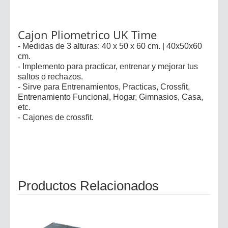
Cajon Pliometrico UK Time
- Medidas de 3 alturas: 40 x 50 x 60 cm. | 40x50x60
cm.
- Implemento para practicar, entrenar y mejorar tus
saltos o rechazos.
- Sirve para Entrenamientos, Practicas, Crossfit,
Entrenamiento Funcional, Hogar, Gimnasios, Casa,
etc.
- Cajones de crossfit.
Productos Relacionados