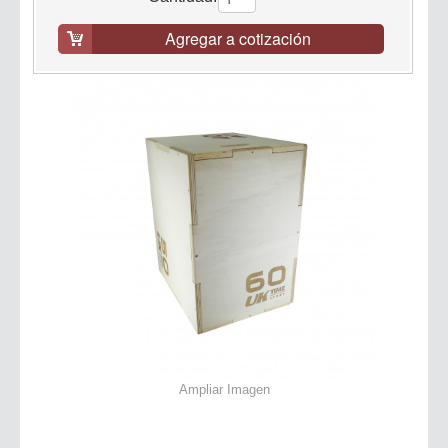
Agregar a cotización
Ampliar Imagen