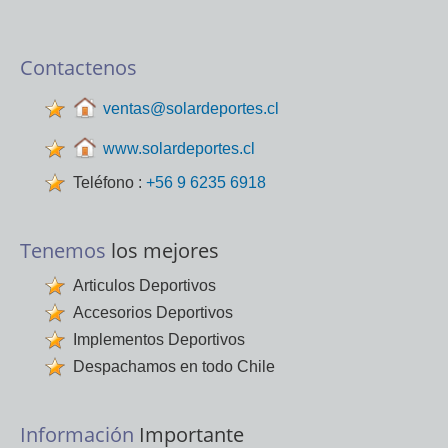
Contactenos
ventas@solardeportes.cl
www.solardeportes.cl
Teléfono :
+56 9 6235 6918
Tenemos
los mejores
Articulos Deportivos
Accesorios Deportivos
Implementos Deportivos
Despachamos en todo Chile
Información
Importante