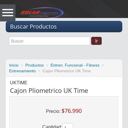
Vacio
Buscar Productos
Inicio
Productos
Entren. Funcional - Fitness
Entrenamiento
Cajon Pliometrico UK Time
UKTIME
Cajon Pliometrico UK Time
$76.990
Precio:
Cantidad: