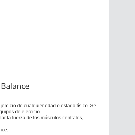
o Balance
ejercicio de cualquier edad o estado físico. Se
quipos de ejercicio.
lar la fuerza de los músculos centrales,
nce.