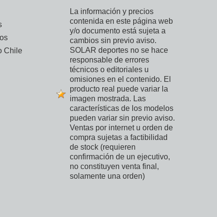
La información y precios
contenida en este página web
s
y/o documento está sujeta a
vos
cambios sin previo aviso.
SOLAR deportes no se hace
 Chile
responsable de errores
técnicos o editoriales u
omisiones en el contenido. El
producto real puede variar la
imagen mostrada. Las
características de los modelos
pueden variar sin previo aviso.
Ventas por internet u orden de
compra sujetas a factibilidad
de stock (requieren
confirmación de un ejecutivo,
no constituyen venta final,
solamente una orden)