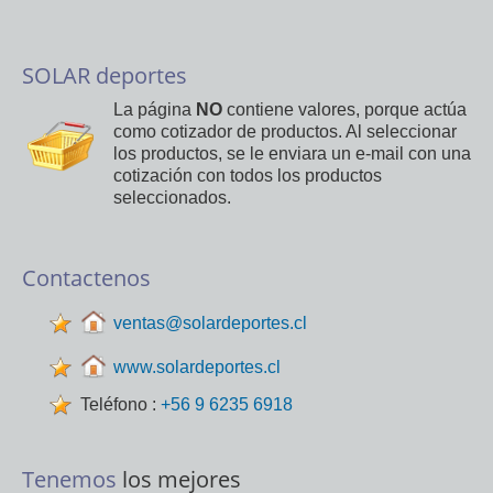
SOLAR deportes
La página
NO
contiene valores, porque actúa
como cotizador de productos. Al seleccionar
los productos, se le enviara un e-mail con una
cotización con todos los productos
seleccionados.
Contactenos
ventas@solardeportes.cl
www.solardeportes.cl
Teléfono :
+56 9 6235 6918
Tenemos
los mejores