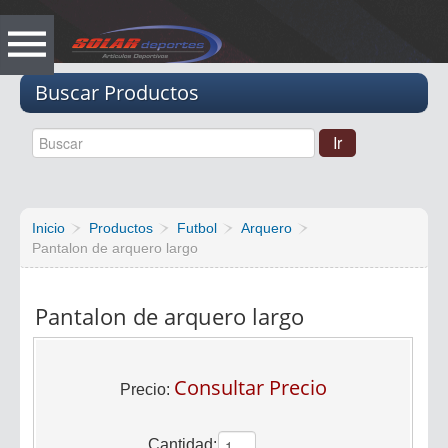
Vacio
Buscar Productos
Inicio
Productos
Futbol
Arquero
Pantalon de arquero largo
Pantalon de arquero largo
Consultar Precio
Precio:
Cantidad: