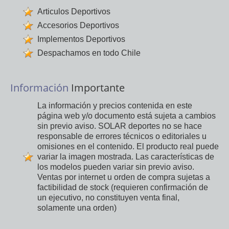
Articulos Deportivos
Accesorios Deportivos
Implementos Deportivos
Despachamos en todo Chile
Información
Importante
La información y precios contenida en este
página web y/o documento está sujeta a cambios
sin previo aviso. SOLAR deportes no se hace
responsable de errores técnicos o editoriales u
omisiones en el contenido. El producto real puede
variar la imagen mostrada. Las características de
los modelos pueden variar sin previo aviso.
Ventas por internet u orden de compra sujetas a
factibilidad de stock (requieren confirmación de
un ejecutivo, no constituyen venta final,
solamente una orden)