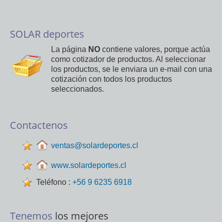
SOLAR deportes
La página
NO
contiene valores, porque actúa
como cotizador de productos. Al seleccionar
los productos, se le enviara un e-mail con una
cotización con todos los productos
seleccionados.
Contactenos
ventas@solardeportes.cl
www.solardeportes.cl
Teléfono :
+56 9 6235 6918
Tenemos
los mejores