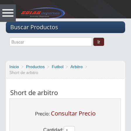
Vacio
Buscar Productos
Inicio
Productos
Futbol
Arbitro
Short de arbitro
Short de arbitro
Consultar Precio
Precio:
Cantidad: