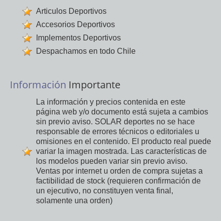
Articulos Deportivos
Accesorios Deportivos
Implementos Deportivos
Despachamos en todo Chile
Información
Importante
La información y precios contenida en este
página web y/o documento está sujeta a cambios
sin previo aviso. SOLAR deportes no se hace
responsable de errores técnicos o editoriales u
omisiones en el contenido. El producto real puede
variar la imagen mostrada. Las características de
los modelos pueden variar sin previo aviso.
Ventas por internet u orden de compra sujetas a
factibilidad de stock (requieren confirmación de
un ejecutivo, no constituyen venta final,
solamente una orden)