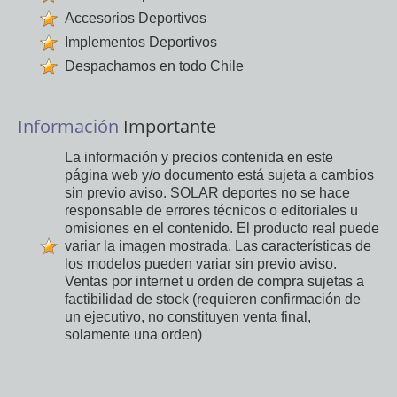
Accesorios Deportivos
Implementos Deportivos
Despachamos en todo Chile
Información
Importante
La información y precios contenida en este
página web y/o documento está sujeta a cambios
sin previo aviso. SOLAR deportes no se hace
responsable de errores técnicos o editoriales u
omisiones en el contenido. El producto real puede
variar la imagen mostrada. Las características de
los modelos pueden variar sin previo aviso.
Ventas por internet u orden de compra sujetas a
factibilidad de stock (requieren confirmación de
un ejecutivo, no constituyen venta final,
solamente una orden)