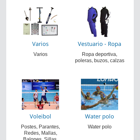
Varios
Vestuario - Ropa
Varios
Ropa deportiva,
poleras, buzos, calzas
Voleibol
Water polo
Postes, Parantes,
Water polo
Redes, Mallas,
Balones, Sillas,