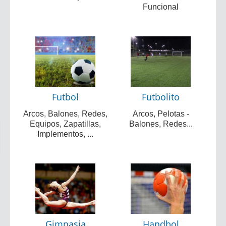
Funcional
Futbol
Futbolito
Arcos, Balones, Redes,
Arcos, Pelotas -
Equipos, Zapatillas,
Balones, Redes...
Implementos, ...
Gimnasia
Handbol