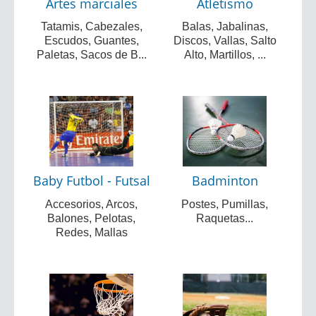
Artes marciales
Atletismo
Tatamis, Cabezales,
Balas, Jabalinas,
Escudos, Guantes,
Discos, Vallas, Salto
Paletas, Sacos de B...
Alto, Martillos, ...
Baby Futbol - Futsal
Badminton
Accesorios, Arcos,
Postes, Pumillas,
Balones, Pelotas,
Raquetas...
Redes, Mallas