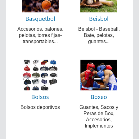
Basquetbol
Beisbol
Accesorios, balones,
Beisbol - Baseball,
pelotas, torres fijas-
Bate, pelotas,
transportables...
guantes...
Bolsos
Boxeo
Bolsos deportivos
Guantes, Sacos y
Peras de Box,
Accesorios,
Implementos