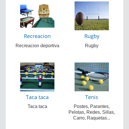
Recreacion
Rugby
Recreacion deportiva
Rugby
Taca taca
Tenis
Taca taca
Postes, Parantes,
Pelotas, Redes, Sillas,
Carro, Raquetas...