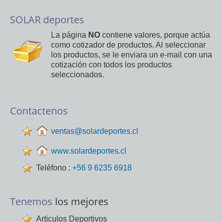
SOLAR deportes
La página
NO
contiene valores, porque actúa
como cotizador de productos. Al seleccionar
los productos, se le enviara un e-mail con una
cotización con todos los productos
seleccionados.
Contactenos
ventas@solardeportes.cl
www.solardeportes.cl
Teléfono :
+56 9 6235 6918
Tenemos
los mejores
Articulos Deportivos