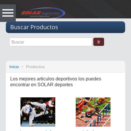
Vacio
Buscar Productos
Inicio
Productos
Los mejores articulos deportivos los puedes
encontrar en SOLAR deportes