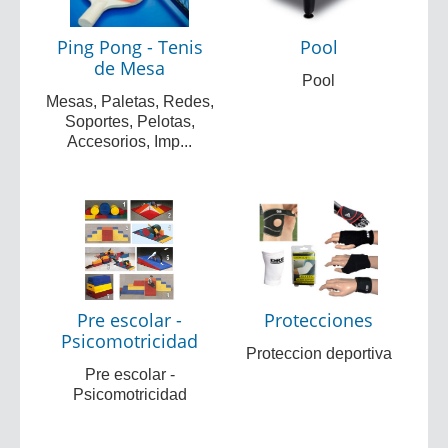
Ping Pong - Tenis
Pool
de Mesa
Pool
Mesas, Paletas, Redes,
Soportes, Pelotas,
Accesorios, Imp...
Pre escolar -
Protecciones
Psicomotricidad
Proteccion deportiva
Pre escolar -
Psicomotricidad