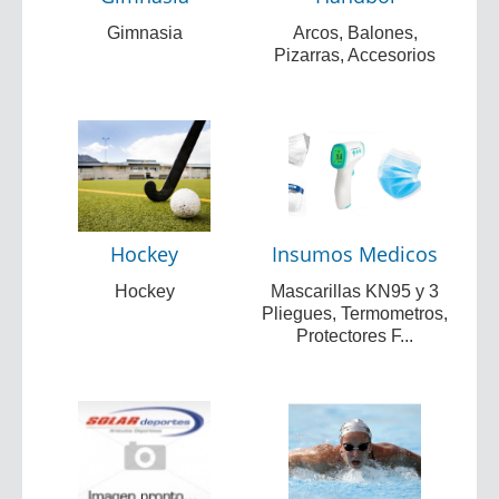
Gimnasia
Arcos, Balones,
Pizarras, Accesorios
Hockey
Insumos Medicos
Hockey
Mascarillas KN95 y 3
Pliegues, Termometros,
Protectores F...