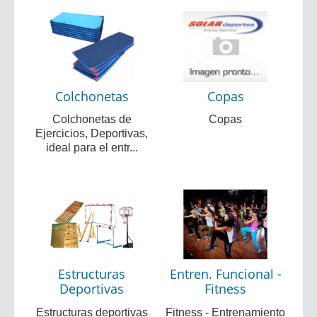
Colchonetas
Copas
Colchonetas de
Copas
Ejercicios, Deportivas,
ideal para el entr...
Estructuras
Entren. Funcional -
Deportivas
Fitness
Estructuras deportivas
Fitness - Entrenamiento