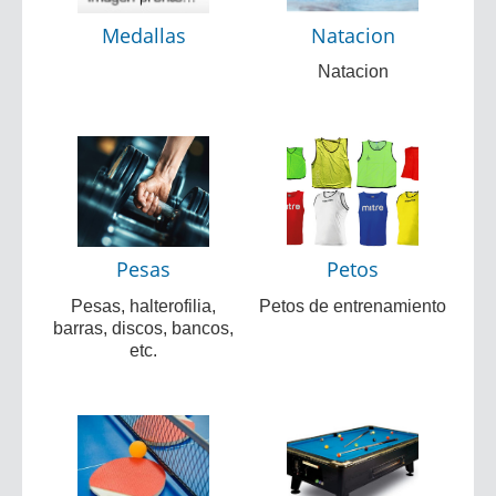
Medallas
Natacion
Natacion
Pesas
Petos
Pesas, halterofilia,
Petos de entrenamiento
barras, discos, bancos,
etc.