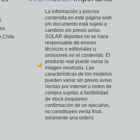
La información y precios
contenida en este página web
s
y/o documento está sujeta a
vos
cambios sin previo aviso.
SOLAR deportes no se hace
 Chile
responsable de errores
técnicos o editoriales u
omisiones en el contenido. El
producto real puede variar la
imagen mostrada. Las
características de los modelos
pueden variar sin previo aviso.
Ventas por internet u orden de
compra sujetas a factibilidad
de stock (requieren
confirmación de un ejecutivo,
no constituyen venta final,
solamente una orden)