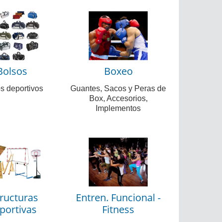
Bolsos
Boxeo
s deportivos
Guantes, Sacos y Peras de
Box, Accesorios,
Implementos
ructuras
Entren. Funcional -
portivas
Fitness