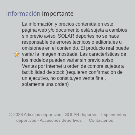
Información
Importante
La información y precios contenida en este
página web y/o documento está sujeta a cambios
sin previo aviso. SOLAR deportes no se hace
responsable de errores técnicos o editoriales u
omisiones en el contenido. El producto real puede
variar la imagen mostrada. Las características de
los modelos pueden variar sin previo aviso.
Ventas por internet u orden de compra sujetas a
factibilidad de stock (requieren confirmación de
un ejecutivo, no constituyen venta final,
solamente una orden)
© 2026 Articulos deportivos - SOLAR deportes - Implementos
deportivos - Accesorios deportivos
Contactenos