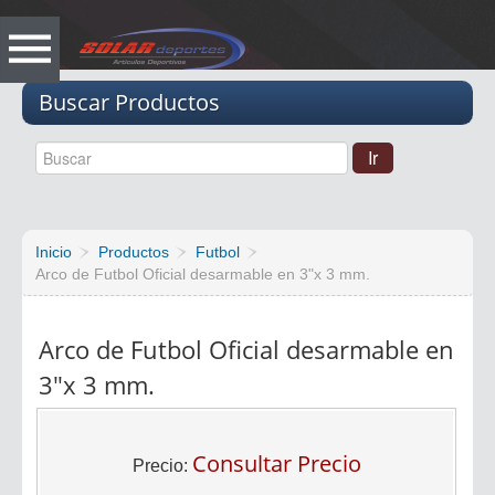
Vacio
Buscar Productos
Inicio
Productos
Futbol
Arco de Futbol Oficial desarmable en 3"x 3 mm.
Arco de Futbol Oficial desarmable en
3"x 3 mm.
Consultar Precio
Precio: