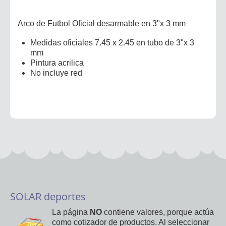
Arco de Futbol Oficial desarmable en 3"x 3 mm
Medidas oficiales 7.45 x 2.45 en tubo de 3"x 3
mm
Pintura acrilica
No incluye red
SOLAR deportes
La página
NO
contiene valores, porque actúa
como cotizador de productos. Al seleccionar