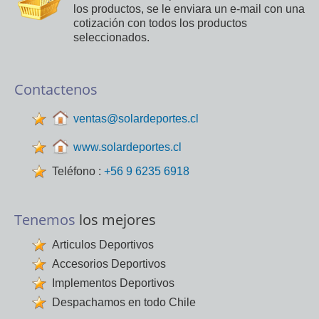
los productos, se le enviara un e-mail con una
cotización con todos los productos
seleccionados.
Contactenos
ventas@solardeportes.cl
www.solardeportes.cl
Teléfono :
+56 9 6235 6918
Tenemos
los mejores
Articulos Deportivos
Accesorios Deportivos
Implementos Deportivos
Despachamos en todo Chile