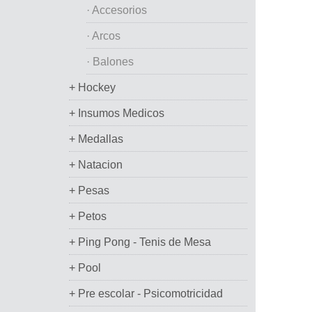
· Accesorios
· Arcos
· Balones
+ Hockey
+ Insumos Medicos
+ Medallas
+ Natacion
+ Pesas
+ Petos
+ Ping Pong - Tenis de Mesa
+ Pool
+ Pre escolar - Psicomotricidad