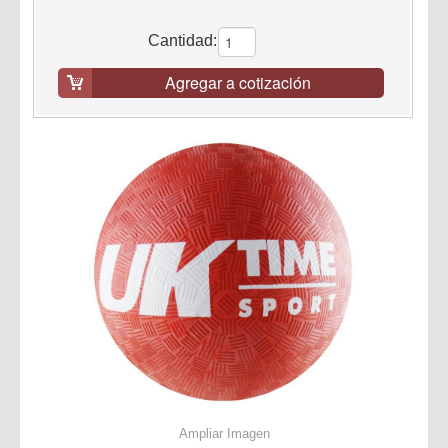
Cantidad:
Agregar a cotización
Ampliar Imagen