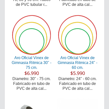
de PVC tubular r...
PVC de alta cal...
Aro Oficial Vinex de
Aro Oficial Vinex de
Gimnasia Ritmica 30" -
Gimnasia Ritmica 24" -
75 cm.
60 cm.
$6.990
$5.990
Diametro: 30" - 75 cm.
Diametro: 24" - 60 cm.
Fabricado en tubo de
Fabricado en tubo de
PVC de alta cal...
PVC de alta cal...