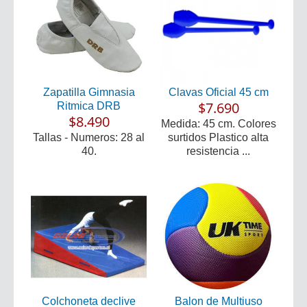
Zapatilla Gimnasia
Clavas Oficial 45 cm
$7.690
Ritmica DRB
$8.490
Medida: 45 cm. Colores
Tallas - Numeros: 28 al
surtidos Plastico alta
40.
resistencia ...
Colchoneta declive
Balon de Multiuso