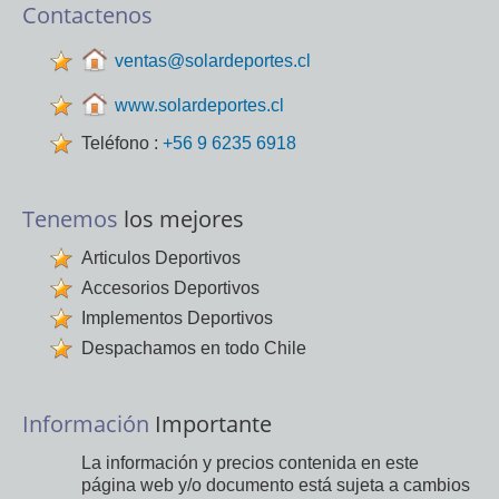
Contactenos
ventas@solardeportes.cl
www.solardeportes.cl
Teléfono :
+56 9 6235 6918
Tenemos
los mejores
Articulos Deportivos
Accesorios Deportivos
Implementos Deportivos
Despachamos en todo Chile
Información
Importante
La información y precios contenida en este
página web y/o documento está sujeta a cambios