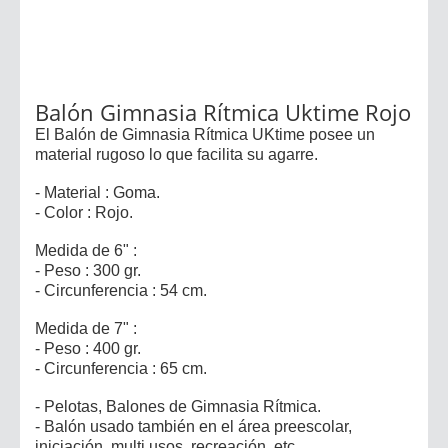
Balón Gimnasia Rítmica Uktime Rojo
El Balón de Gimnasia Rítmica UKtime posee un
material rugoso lo que facilita su agarre.
- Material : Goma.
- Color : Rojo.
Medida de 6" :
- Peso : 300 gr.
- Circunferencia : 54 cm.
Medida de 7" :
- Peso : 400 gr.
- Circunferencia : 65 cm.
- Pelotas, Balones de Gimnasia Rítmica.
- Balón usado también en el área preescolar,
iniciación, multi usos, recreación, etc.