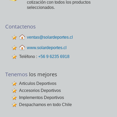
cotización con todos los productos
seleccionados.
Contactenos
ventas@solardeportes.cl
www.solardeportes.cl
Teléfono :
+56 9 6235 6918
Tenemos
los mejores
Articulos Deportivos
Accesorios Deportivos
Implementos Deportivos
Despachamos en todo Chile