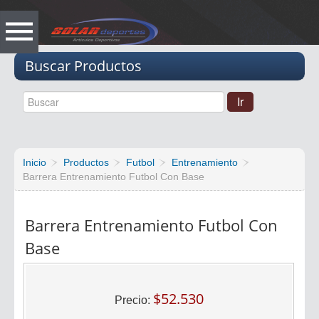
Vacio
Buscar Productos
Inicio
Productos
Futbol
Entrenamiento
Barrera Entrenamiento Futbol Con Base
Barrera Entrenamiento Futbol Con
Base
$52.530
Precio: