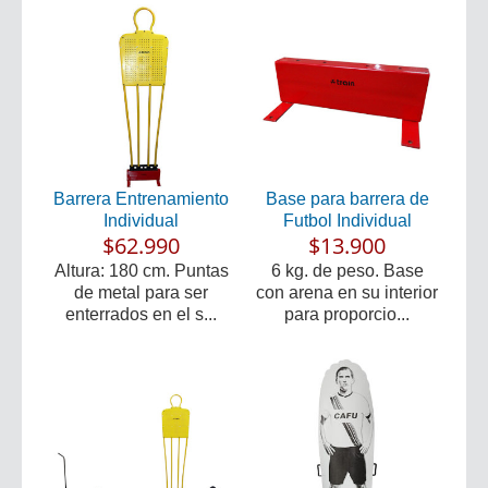
Barrera Entrenamiento
Base para barrera de
Individual
Futbol Individual
$62.990
$13.900
Altura: 180 cm. Puntas
6 kg. de peso. Base
de metal para ser
con arena en su interior
enterrados en el s...
para proporcio...