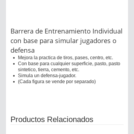
Barrera de Entrenamiento Individual
con base para simular jugadores o
defensa
Mejora la practica de tiros, pases, centro, etc.
Con base para cualquier superficie, pasto, pasto
sintetico, tierra, cemento, etc.
Simula un defensa-jugador.
(Cada figura se vende por separado)
Productos Relacionados