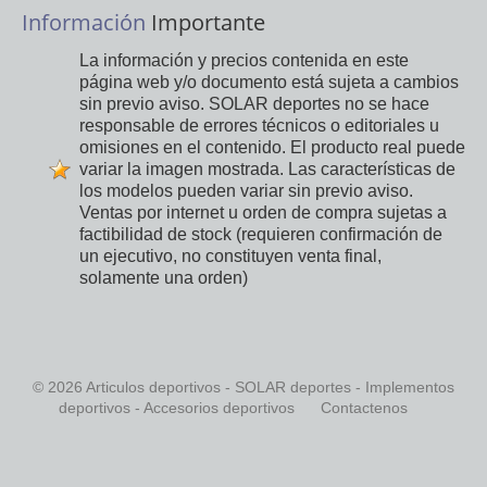
Información
Importante
La información y precios contenida en este
página web y/o documento está sujeta a cambios
sin previo aviso. SOLAR deportes no se hace
responsable de errores técnicos o editoriales u
omisiones en el contenido. El producto real puede
variar la imagen mostrada. Las características de
los modelos pueden variar sin previo aviso.
Ventas por internet u orden de compra sujetas a
factibilidad de stock (requieren confirmación de
un ejecutivo, no constituyen venta final,
solamente una orden)
© 2026 Articulos deportivos - SOLAR deportes - Implementos
deportivos - Accesorios deportivos
Contactenos