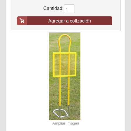
Cantidad:
Agregar a cotización
Ampliar Imagen