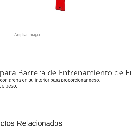
Ampliar Imagen
para Barrera de Entrenamiento de Fu
con arena en su interior para proporcionar peso.
 de peso.
ctos Relacionados