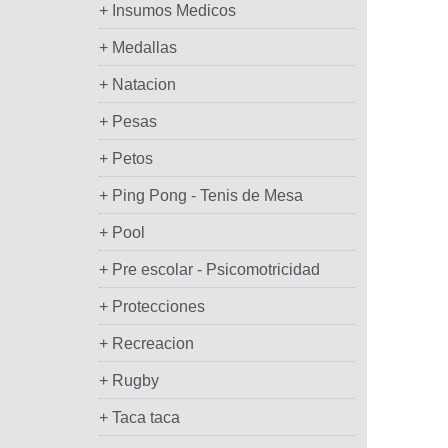
+ Insumos Medicos
+ Medallas
+ Natacion
+ Pesas
+ Petos
+ Ping Pong - Tenis de Mesa
+ Pool
+ Pre escolar - Psicomotricidad
+ Protecciones
+ Recreacion
+ Rugby
+ Taca taca