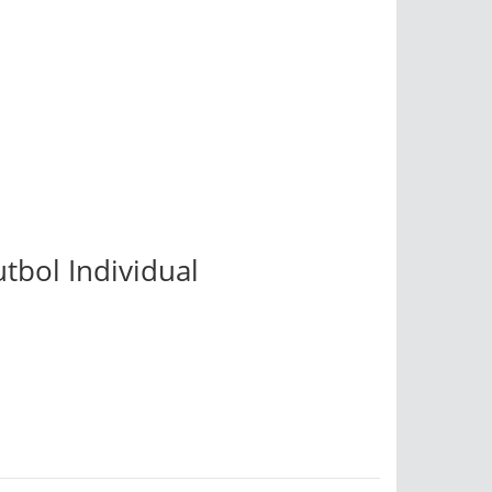
tbol Individual