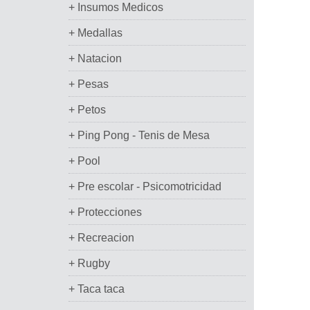
+ Insumos Medicos
+ Medallas
+ Natacion
+ Pesas
+ Petos
+ Ping Pong - Tenis de Mesa
+ Pool
+ Pre escolar - Psicomotricidad
+ Protecciones
+ Recreacion
+ Rugby
+ Taca taca