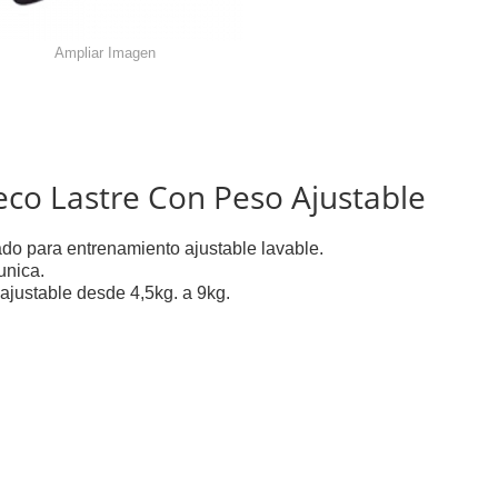
Ampliar Imagen
eco Lastre Con Peso Ajustable
ado para entrenamiento ajustable lavable.
unica.
ajustable desde 4,5kg. a 9kg.