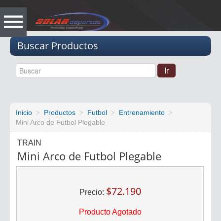
Vacio
Buscar Productos
Inicio
Productos
Futbol
Entrenamiento
Mini Arco de Futbol Plegable
TRAIN
Mini Arco de Futbol Plegable
$72.190
Precio:
Producto Agotado