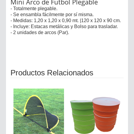
Mini Arco de Futbol Plegable
- Totalmente plegable.
- Se ensambla fácilmente por sí misma.
- Medidas: 1,20 x 1,20 x 0,90 mt. |120 x 120 x 90 cm.
- Incluye: Estacas metálicas y Bolso para trasladar.
- 2 unidades de arcos (Par).
Productos Relacionados