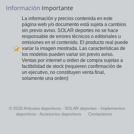
Información
Importante
La información y precios contenida en este
página web y/o documento está sujeta a cambios
sin previo aviso. SOLAR deportes no se hace
responsable de errores técnicos o editoriales u
omisiones en el contenido. El producto real puede
variar la imagen mostrada. Las características de
los modelos pueden variar sin previo aviso.
Ventas por internet u orden de compra sujetas a
factibilidad de stock (requieren confirmación de
un ejecutivo, no constituyen venta final,
solamente una orden)
© 2026 Articulos deportivos - SOLAR deportes - Implementos
deportivos - Accesorios deportivos
Contactenos