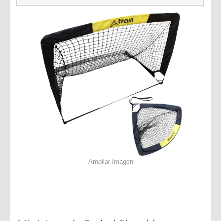
Ampliar Imagen