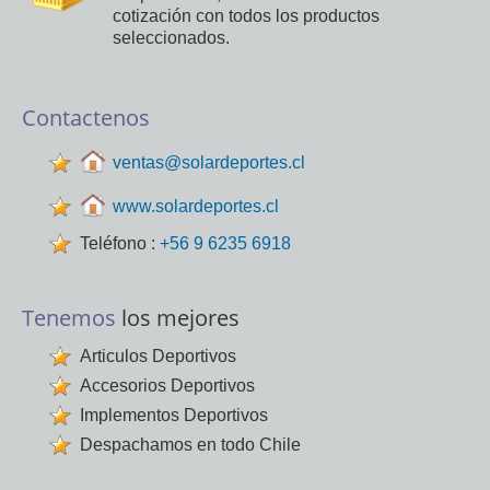
cotización con todos los productos
seleccionados.
Contactenos
ventas@solardeportes.cl
www.solardeportes.cl
Teléfono :
+56 9 6235 6918
Tenemos
los mejores
Articulos Deportivos
Accesorios Deportivos
Implementos Deportivos
Despachamos en todo Chile