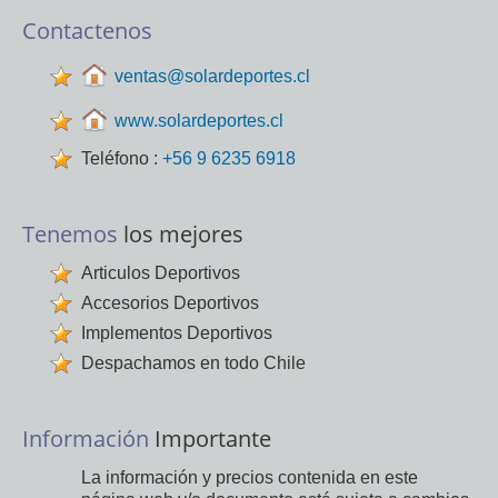
Contactenos
ventas@solardeportes.cl
www.solardeportes.cl
Teléfono :
+56 9 6235 6918
Tenemos
los mejores
Articulos Deportivos
Accesorios Deportivos
Implementos Deportivos
Despachamos en todo Chile
Información
Importante
La información y precios contenida en este