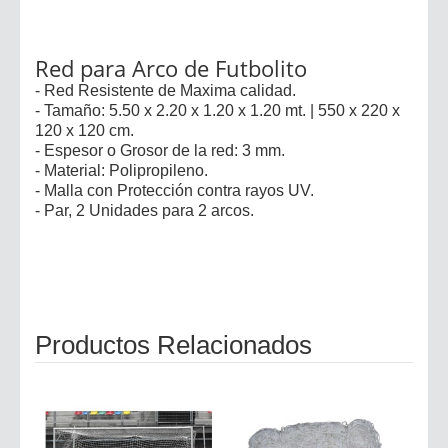
Red para Arco de Futbolito
- Red Resistente de Maxima calidad.
- Tamaño: 5.50 x 2.20 x 1.20 x 1.20 mt. | 550 x 220 x
120 x 120 cm.
- Espesor o Grosor de la red: 3 mm.
- Material: Polipropileno.
- Malla con Protección contra rayos UV.
- Par, 2 Unidades para 2 arcos.
Productos Relacionados