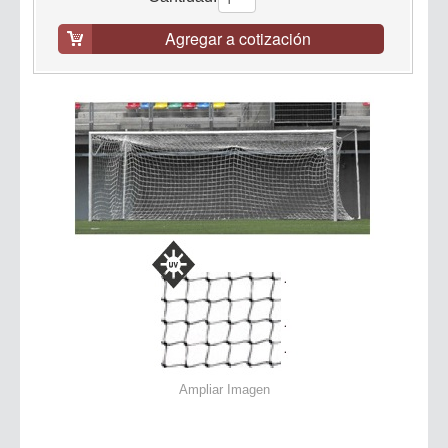
Agregar a cotización
Ampliar Imagen