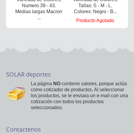
Numero 39 - 43.
Tallas: S - M - L.
Medias largas Macron
Colores: Negro - B...
...
Producto Agotado
SOLAR deportes
La página
NO
contiene valores, porque actúa
como cotizador de productos. Al seleccionar
los productos, se le enviara un e-mail con una
cotización con todos los productos
seleccionados.
Contactenos