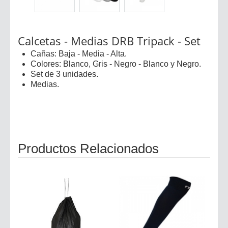
Calcetas - Medias DRB Tripack - Set
Cañas: Baja - Media - Alta.
Colores: Blanco, Gris - Negro - Blanco y Negro.
Set de 3 unidades.
Medias.
Productos Relacionados