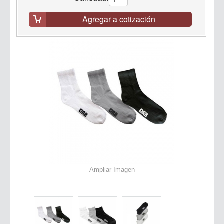
Agregar a cotización
Ampliar Imagen