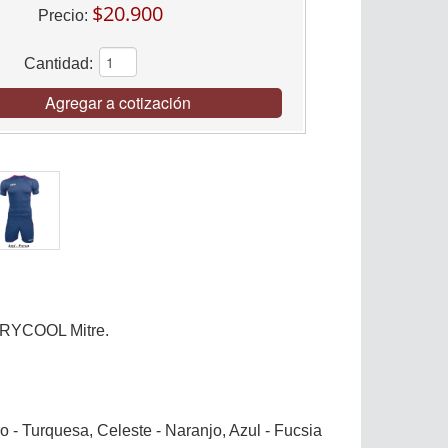
$20.900
Precio:
Cantidad:
Agregar a cotización
 DRYCOOL Mitre.
o - Turquesa, Celeste - Naranjo, Azul - Fucsia