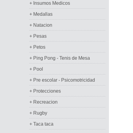
+ Insumos Medicos
+ Medallas
+ Natacion
+ Pesas
+ Petos
+ Ping Pong - Tenis de Mesa
+ Pool
+ Pre escolar - Psicomotricidad
+ Protecciones
+ Recreacion
+ Rugby
+ Taca taca