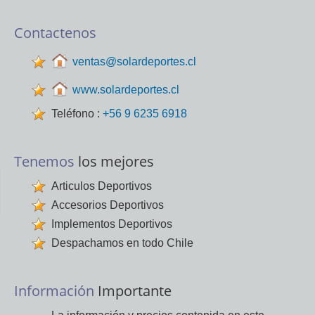
Contactenos
ventas@solardeportes.cl
www.solardeportes.cl
Teléfono :
+56 9 6235 6918
Tenemos
los mejores
Articulos Deportivos
Accesorios Deportivos
Implementos Deportivos
Despachamos en todo Chile
Información
Importante