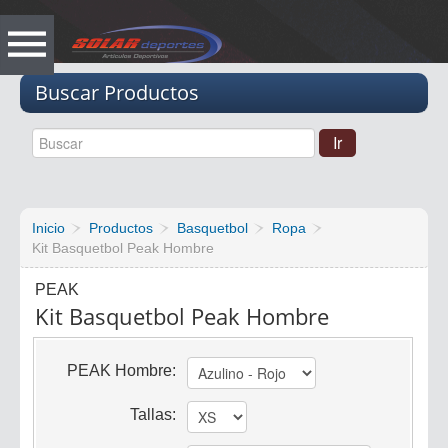
Vacio
Buscar Productos
Inicio
Productos
Basquetbol
Ropa
Kit Basquetbol Peak Hombre
PEAK
Kit Basquetbol Peak Hombre
PEAK Hombre:
Tallas: