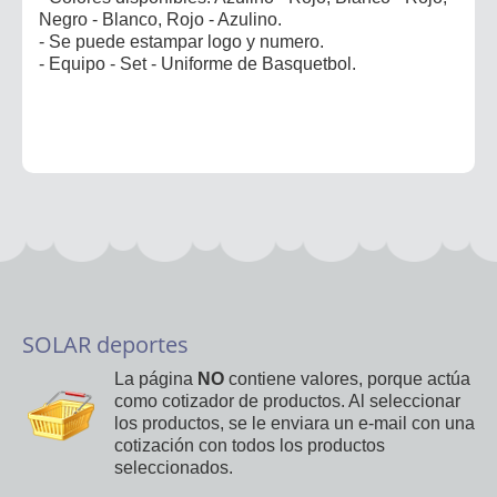
Negro - Blanco, Rojo - Azulino.
- Se puede estampar logo y numero.
- Equipo - Set - Uniforme de Basquetbol.
SOLAR deportes
La página
NO
contiene valores, porque actúa
como cotizador de productos. Al seleccionar
los productos, se le enviara un e-mail con una
cotización con todos los productos
seleccionados.