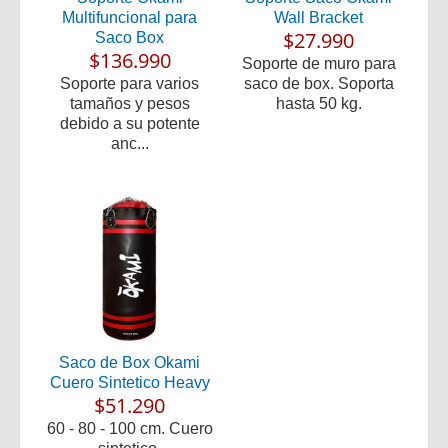
Multifuncional para
Wall Bracket
$27.990
Saco Box
$136.990
Soporte de muro para
Soporte para varios
saco de box. Soporta
tamaños y pesos
hasta 50 kg.
debido a su potente
anc...
Saco de Box Okami
Cuero Sintetico Heavy
$51.290
60 - 80 - 100 cm. Cuero