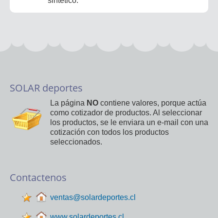
sintetico.
SOLAR deportes
La página
NO
contiene valores, porque actúa
como cotizador de productos. Al seleccionar
los productos, se le enviara un e-mail con una
cotización con todos los productos
seleccionados.
Contactenos
ventas@solardeportes.cl
www.solardeportes.cl