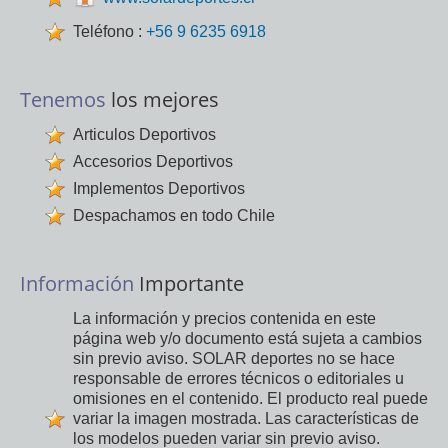
Teléfono :
+56 9 6235 6918
Tenemos
los mejores
Articulos Deportivos
Accesorios Deportivos
Implementos Deportivos
Despachamos en todo Chile
Información
Importante
La información y precios contenida en este
página web y/o documento está sujeta a cambios
sin previo aviso. SOLAR deportes no se hace
responsable de errores técnicos o editoriales u
omisiones en el contenido. El producto real puede
variar la imagen mostrada. Las características de
los modelos pueden variar sin previo aviso.