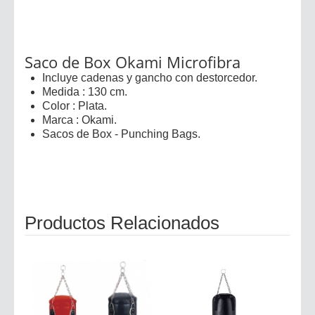
Saco de Box Okami Microfibra
Incluye cadenas y gancho con destorcedor.
Medida : 130 cm.
Color : Plata.
Marca : Okami.
Sacos de Box - Punching Bags.
Productos Relacionados