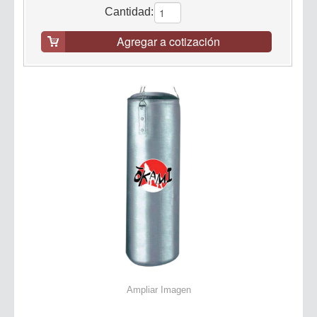
Cantidad:
Agregar a cotización
Ampliar Imagen