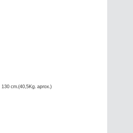
, 130 cm.(40,5Kg. aprox.)