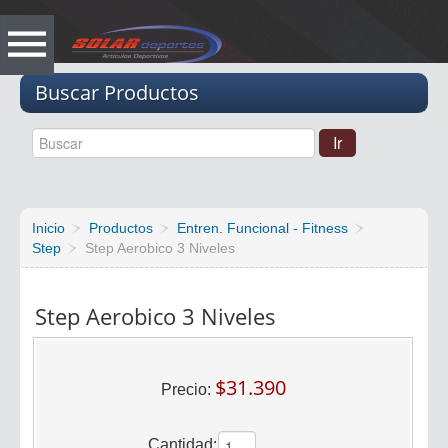
Vacio
Buscar Productos
Inicio
Productos
Entren. Funcional - Fitness
Step
Step Aerobico 3 Niveles
Step Aerobico 3 Niveles
$31.390
Precio:
Cantidad: