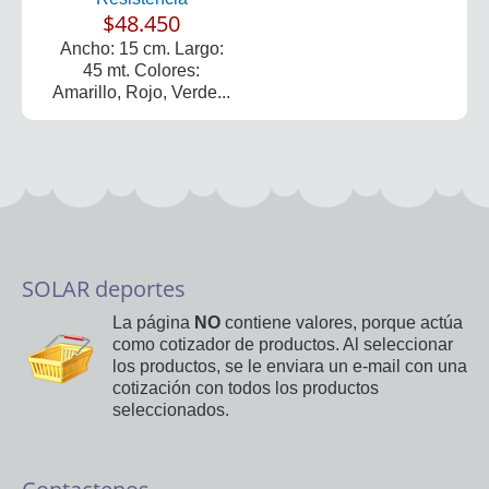
$48.450
Ancho: 15 cm. Largo:
45 mt. Colores:
Amarillo, Rojo, Verde...
SOLAR deportes
La página
NO
contiene valores, porque actúa
como cotizador de productos. Al seleccionar
los productos, se le enviara un e-mail con una
cotización con todos los productos
seleccionados.