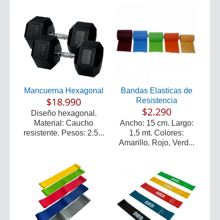
Mancuerna Hexagonal
Bandas Elasticas de
$18.990
Resistencia
$2.290
Diseño hexagonal.
Material: Caucho
Ancho: 15 cm. Largo:
resistente. Pesos: 2.5...
1,5 mt. Colores:
Amarillo, Rojo, Verd...