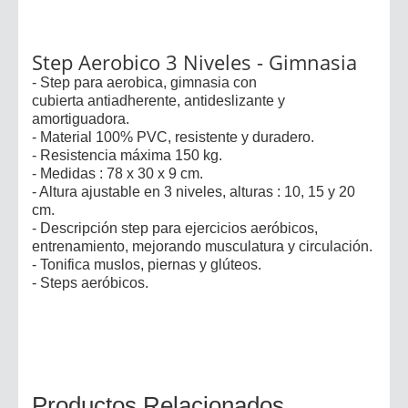
Step Aerobico 3 Niveles - Gimnasia
- Step para aerobica, gimnasia con
cubierta antiadherente, antideslizante y
amortiguadora.
- Material 100% PVC, resistente y duradero.
- Resistencia máxima 150 kg.
- Medidas : 78 x 30 x 9 cm.
- Altura ajustable en 3 niveles, alturas : 10, 15 y 20
cm.
- Descripción step para ejercicios aeróbicos,
entrenamiento, mejorando musculatura y circulación.
- Tonifica muslos, piernas y glúteos.
- Steps aeróbicos.
Productos Relacionados