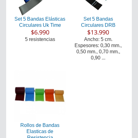
Set 5 Bandas Elásticas
Set 5 Bandas
Circulares Uk Time
Circulares DRB
$6.990
$13.990
5 resistencias
Ancho: 5 cm.
Espesores: 0,30 mm.,
0,50 mm., 0,70 mm.,
0,90 ...
Rollos de Bandas
Elasticas de
Resistencia