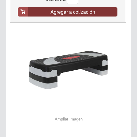
Agregar a cotización
Ampliar Imagen