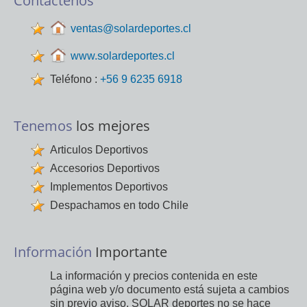
Contactenos
ventas@solardeportes.cl
www.solardeportes.cl
Teléfono :
+56 9 6235 6918
Tenemos
los mejores
Articulos Deportivos
Accesorios Deportivos
Implementos Deportivos
Despachamos en todo Chile
Información
Importante
La información y precios contenida en este
página web y/o documento está sujeta a cambios
sin previo aviso. SOLAR deportes no se hace