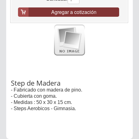
Agregar a cotización
Step de Madera
- Fabricado con madera de pino.
- Cubierta con goma.
- Medidas : 50 x 30 x 15 cm.
- Steps Aerobicos - Gimnasia.