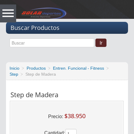
Vacio
Buscar Productos
Inicio
Productos
Entren. Funcional - Fitness
Step
Step de Madera
Step de Madera
$38.950
Precio:
Cantidad: