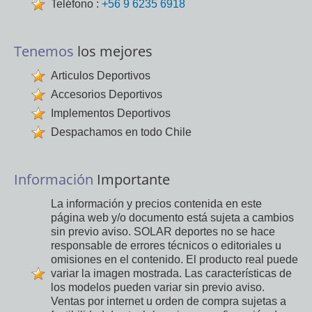
Teléfono :
+56 9 6235 6918
Tenemos
los mejores
Articulos Deportivos
Accesorios Deportivos
Implementos Deportivos
Despachamos en todo Chile
Información
Importante
La información y precios contenida en este
página web y/o documento está sujeta a cambios
sin previo aviso. SOLAR deportes no se hace
responsable de errores técnicos o editoriales u
omisiones en el contenido. El producto real puede
variar la imagen mostrada. Las características de
los modelos pueden variar sin previo aviso.
Ventas por internet u orden de compra sujetas a