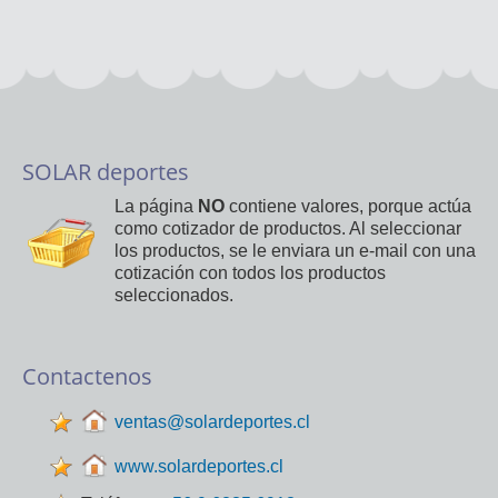
SOLAR deportes
La página
NO
contiene valores, porque actúa
como cotizador de productos. Al seleccionar
los productos, se le enviara un e-mail con una
cotización con todos los productos
seleccionados.
Contactenos
ventas@solardeportes.cl
www.solardeportes.cl