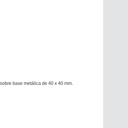
 sobre base metálica de 40 x 40 mm.