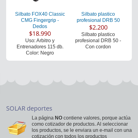
Silbato FOX40 Classic
Silbato plastico
CMG Fingergrip -
profesional DRB 50
$2.200
Dedos
$18.990
Silbato plastico
Uso: Arbitro y
profesional DRB 50 -
Entrenadores 115 db.
Con cordon
Color: Negro
SOLAR deportes
La página
NO
contiene valores, porque actúa
como cotizador de productos. Al seleccionar
los productos, se le enviara un e-mail con una
cotización con todos los productos