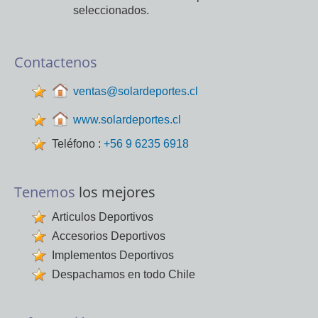
seleccionados.
Contactenos
ventas@solardeportes.cl
www.solardeportes.cl
Teléfono :
+56 9 6235 6918
Tenemos
los mejores
Articulos Deportivos
Accesorios Deportivos
Implementos Deportivos
Despachamos en todo Chile