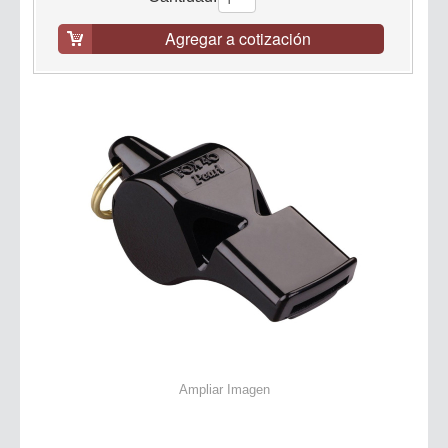
Agregar a cotización
Ampliar Imagen