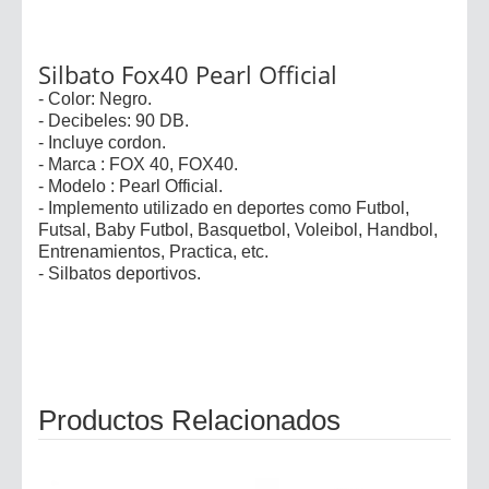
Silbato Fox40 Pearl Official
- Color: Negro.
- Decibeles: 90 DB.
- Incluye cordon.
- Marca : FOX 40, FOX40.
- Modelo : Pearl Official.
- Implemento utilizado en deportes como Futbol,
Futsal, Baby Futbol, Basquetbol, Voleibol, Handbol,
Entrenamientos, Practica, etc.
- Silbatos deportivos.
Productos Relacionados