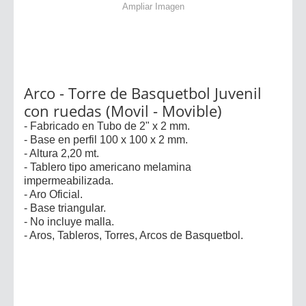
Ampliar Imagen
Arco - Torre de Basquetbol Juvenil
con ruedas (Movil - Movible)
- Fabricado en Tubo de 2" x 2 mm.
- Base en perfil 100 x 100 x 2 mm.
- Altura 2,20 mt.
- Tablero tipo americano melamina
impermeabilizada.
- Aro Oficial.
- Base triangular.
- No incluye malla.
- Aros, Tableros, Torres, Arcos de Basquetbol.