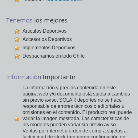
Tenemos
los mejores
Articulos Deportivos
Accesorios Deportivos
Implementos Deportivos
Despachamos en todo Chile
Información
Importante
La información y precios contenida en este
página web y/o documento está sujeta a cambios
sin previo aviso. SOLAR deportes no se hace
responsable de errores técnicos o editoriales u
omisiones en el contenido. El producto real puede
variar la imagen mostrada. Las características de
los modelos pueden variar sin previo aviso.
Ventas por internet u orden de compra sujetas a
factibilidad de stock (requieren confirmación de