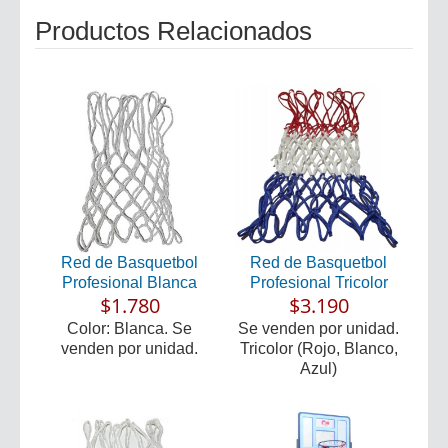
Productos Relacionados
Red de Basquetbol
Red de Basquetbol
Profesional Blanca
Profesional Tricolor
$1.780
$3.190
Color: Blanca. Se
Se venden por unidad.
venden por unidad.
Tricolor (Rojo, Blanco,
Azul)