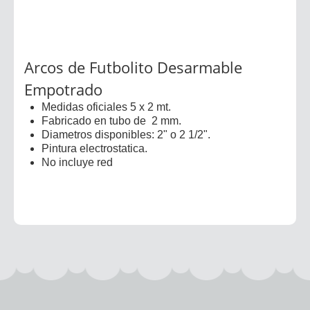
Arcos de Futbolito Desarmable
Empotrado
Medidas oficiales 5 x 2 mt.
Fabricado en tubo de 2 mm.
Diametros disponibles: 2" o 2 1/2".
Pintura electrostatica.
No incluye red