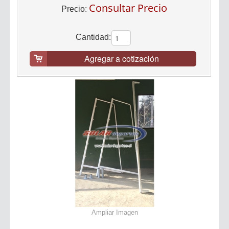
Consultar Precio
Precio:
Cantidad:
Agregar a cotización
Ampliar Imagen