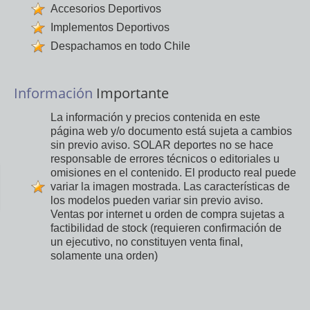
Accesorios Deportivos
Implementos Deportivos
Despachamos en todo Chile
Información
Importante
La información y precios contenida en este
página web y/o documento está sujeta a cambios
sin previo aviso. SOLAR deportes no se hace
responsable de errores técnicos o editoriales u
omisiones en el contenido. El producto real puede
variar la imagen mostrada. Las características de
los modelos pueden variar sin previo aviso.
Ventas por internet u orden de compra sujetas a
factibilidad de stock (requieren confirmación de
un ejecutivo, no constituyen venta final,
solamente una orden)