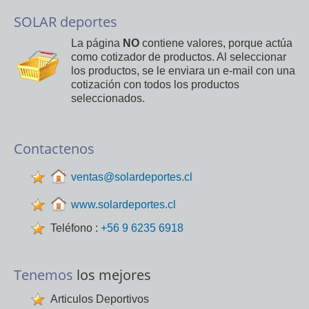
SOLAR deportes
La página
NO
contiene valores, porque actúa
como cotizador de productos. Al seleccionar
los productos, se le enviara un e-mail con una
cotización con todos los productos
seleccionados.
Contactenos
ventas@solardeportes.cl
www.solardeportes.cl
Teléfono :
+56 9 6235 6918
Tenemos
los mejores
Articulos Deportivos