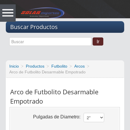
Vacio
Buscar Productos
Inicio
Productos
Futbolito
Arcos
Arco de Futbolito Desarmable Empotrado
Arco de Futbolito Desarmable
Empotrado
Pulgadas de Diametro: