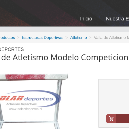
Inicio
Nuestra 
roductos
Estructuras Deportivas
Atletismo
Valla de Atletismo
DEPORTES
a de Atletismo Modelo Competicion