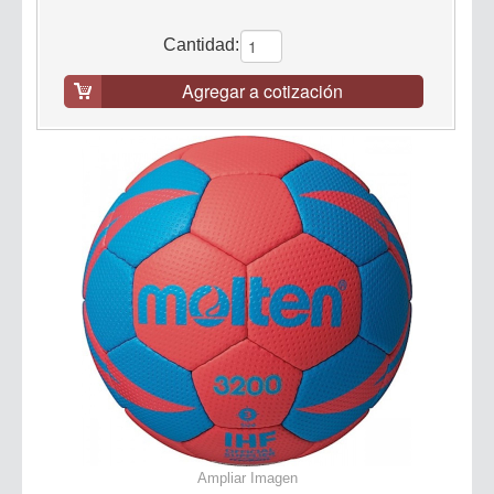
Cantidad:
Agregar a cotización
Ampliar Imagen