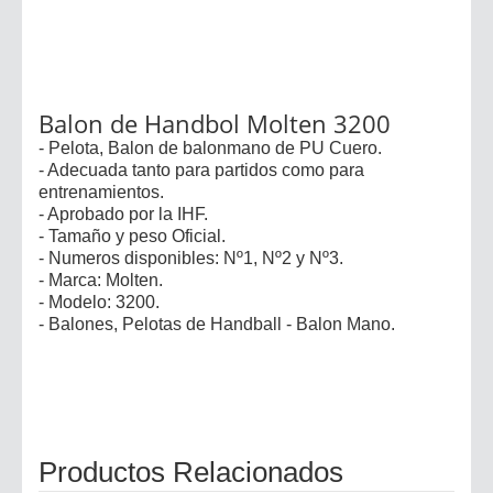
Balon de Handbol Molten 3200
- Pelota, Balon de balonmano de PU Cuero.
- Adecuada tanto para partidos como para
entrenamientos.
- Aprobado por la IHF.
- Tamaño y peso Oficial.
- Numeros disponibles: Nº1, Nº2 y Nº3.
- Marca: Molten.
- Modelo: 3200.
- Balones, Pelotas de Handball - Balon Mano.
Productos Relacionados