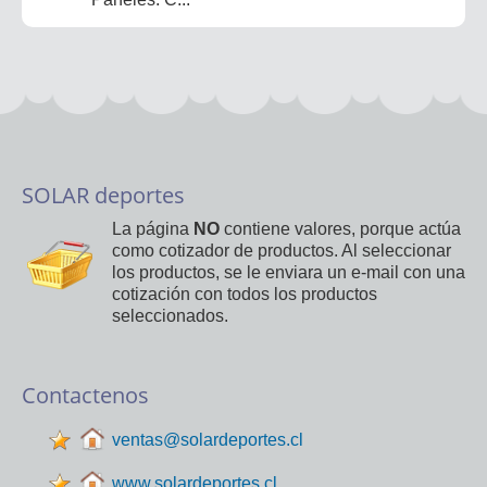
SOLAR deportes
La página
NO
contiene valores, porque actúa
como cotizador de productos. Al seleccionar
los productos, se le enviara un e-mail con una
cotización con todos los productos
seleccionados.
Contactenos
ventas@solardeportes.cl
www.solardeportes.cl