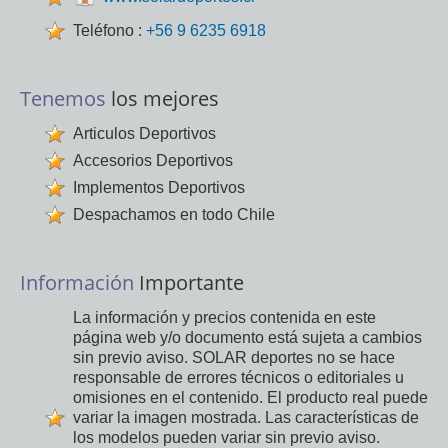
Teléfono :
+56 9 6235 6918
Tenemos
los mejores
Articulos Deportivos
Accesorios Deportivos
Implementos Deportivos
Despachamos en todo Chile
Información
Importante
La información y precios contenida en este
página web y/o documento está sujeta a cambios
sin previo aviso. SOLAR deportes no se hace
responsable de errores técnicos o editoriales u
omisiones en el contenido. El producto real puede
variar la imagen mostrada. Las características de
los modelos pueden variar sin previo aviso.