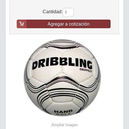
Cantidad:
Agregar a cotización
Ampliar Imagen