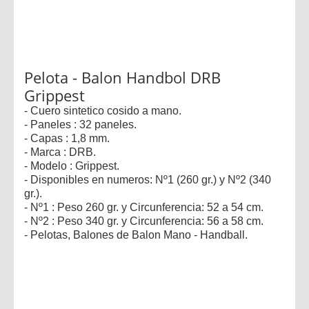
Pelota - Balon Handbol DRB
Grippest
- Cuero sintetico cosido a mano.
- Paneles : 32 paneles.
- Capas : 1,8 mm.
- Marca : DRB.
- Modelo : Grippest.
- Disponibles en numeros: Nº1 (260 gr.) y Nº2 (340
gr.).
- Nº1 : Peso 260 gr. y Circunferencia: 52 a 54 cm.
- Nº2 : Peso 340 gr. y Circunferencia: 56 a 58 cm.
- Pelotas, Balones de Balon Mano - Handball.