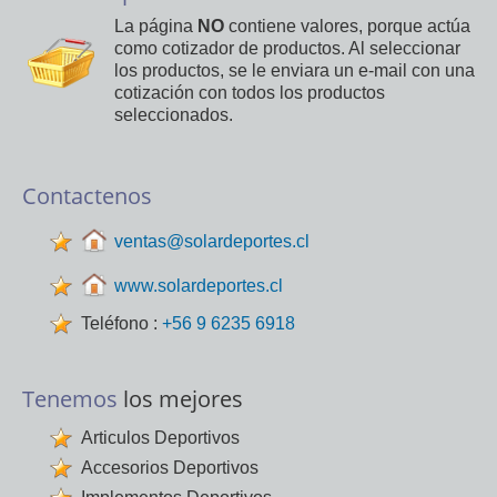
La página
NO
contiene valores, porque actúa
como cotizador de productos. Al seleccionar
los productos, se le enviara un e-mail con una
cotización con todos los productos
seleccionados.
Contactenos
ventas@solardeportes.cl
www.solardeportes.cl
Teléfono :
+56 9 6235 6918
Tenemos
los mejores
Articulos Deportivos
Accesorios Deportivos