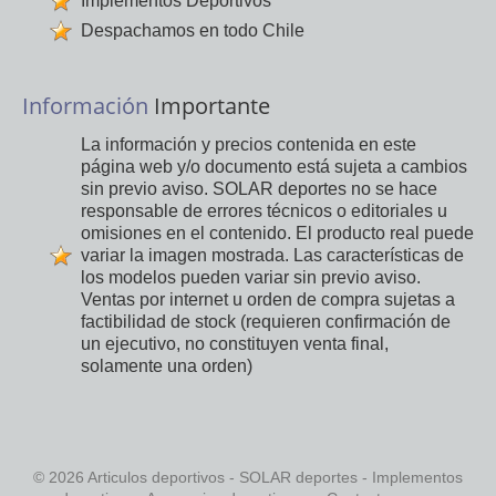
Implementos Deportivos
Despachamos en todo Chile
Información
Importante
La información y precios contenida en este
página web y/o documento está sujeta a cambios
sin previo aviso. SOLAR deportes no se hace
responsable de errores técnicos o editoriales u
omisiones en el contenido. El producto real puede
variar la imagen mostrada. Las características de
los modelos pueden variar sin previo aviso.
Ventas por internet u orden de compra sujetas a
factibilidad de stock (requieren confirmación de
un ejecutivo, no constituyen venta final,
solamente una orden)
© 2026 Articulos deportivos - SOLAR deportes - Implementos