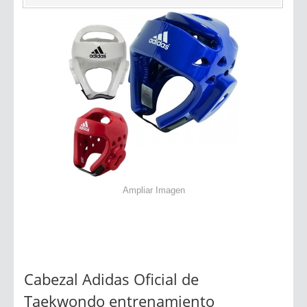
Ampliar Imagen
Cabezal Adidas Oficial de
Taekwondo entrenamiento