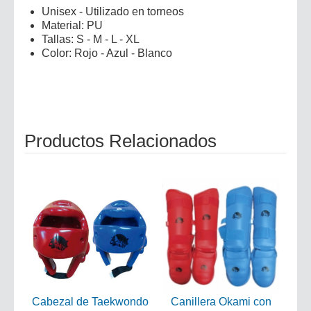
Unisex - Utilizado en torneos
Material: PU
Tallas: S - M - L - XL
Color: Rojo - Azul - Blanco
Productos Relacionados
Cabezal de Taekwondo
Canillera Okami con