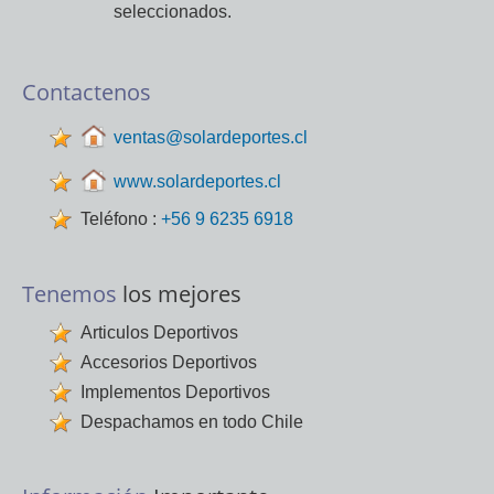
seleccionados.
Contactenos
ventas@solardeportes.cl
www.solardeportes.cl
Teléfono :
+56 9 6235 6918
Tenemos
los mejores
Articulos Deportivos
Accesorios Deportivos
Implementos Deportivos
Despachamos en todo Chile