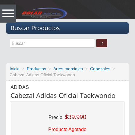
Vacio
Buscar Productos
Inicio
Productos
Artes marciales
Cabezales
Cabezal Adidas Oficial Taekwondo
ADIDAS
Cabezal Adidas Oficial Taekwondo
$39.990
Precio:
Producto Agotado