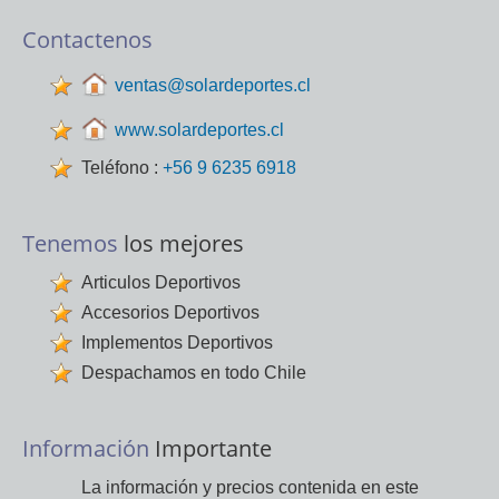
Contactenos
ventas@solardeportes.cl
www.solardeportes.cl
Teléfono :
+56 9 6235 6918
Tenemos
los mejores
Articulos Deportivos
Accesorios Deportivos
Implementos Deportivos
Despachamos en todo Chile
Información
Importante
La información y precios contenida en este