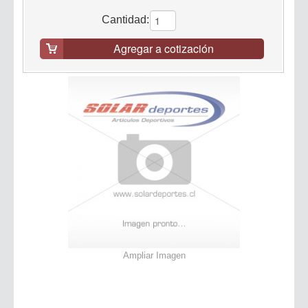
Cantidad:
Agregar a cotización
Ampliar Imagen