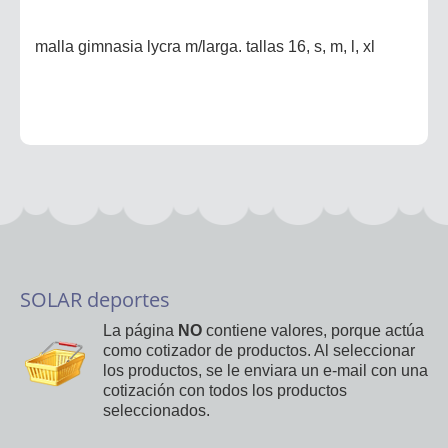
malla gimnasia lycra m/larga. tallas 16, s, m, l, xl
SOLAR deportes
La página
NO
contiene valores, porque actúa
como cotizador de productos. Al seleccionar
los productos, se le enviara un e-mail con una
cotización con todos los productos
seleccionados.