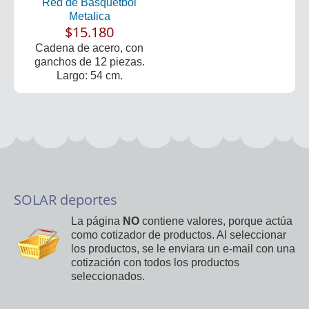
Red de Basquetbol
Metalica
$15.180
Cadena de acero, con
ganchos de 12 piezas.
Largo: 54 cm.
SOLAR deportes
La página
NO
contiene valores, porque actúa
como cotizador de productos. Al seleccionar
los productos, se le enviara un e-mail con una
cotización con todos los productos
seleccionados.