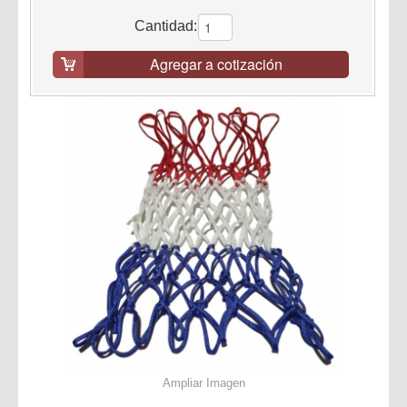
Cantidad:
Agregar a cotización
Ampliar Imagen