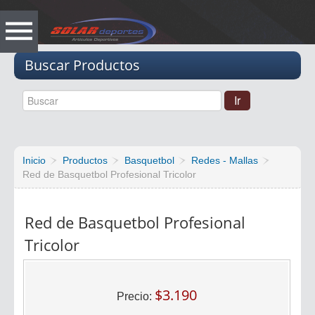
Vacio
Buscar Productos
Inicio
Productos
Basquetbol
Redes - Mallas
Red de Basquetbol Profesional Tricolor
Red de Basquetbol Profesional
Tricolor
$3.190
Precio: