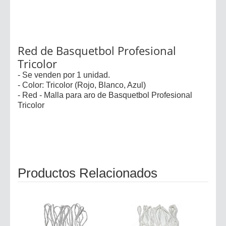
Red de Basquetbol Profesional
Tricolor
- Se venden por 1 unidad.
- Color: Tricolor (Rojo, Blanco, Azul)
- Red - Malla para aro de Basquetbol Profesional
Tricolor
Productos Relacionados