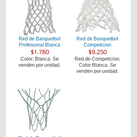
Red de Basquetbol
Red de Basquetbol
Profesional Blanca
Competicion
$1.780
$9.250
Color: Blanca. Se
Red de Competicion.
venden por unidad.
Color Blanca. Se
venden por unidad.