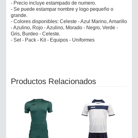
- Precio incluye estampado de numero.
- Se puede estampar nombre y logo pequeño o
grande.
- Colores disponibles: Celeste - Azul Marino, Amarillo
- Azulino, Rojo - Azulino, Morado - Negro, Verde -
Gris, Burdeo - Celeste.
- Set - Pack - Kit - Equipos - Uniformes
Productos Relacionados