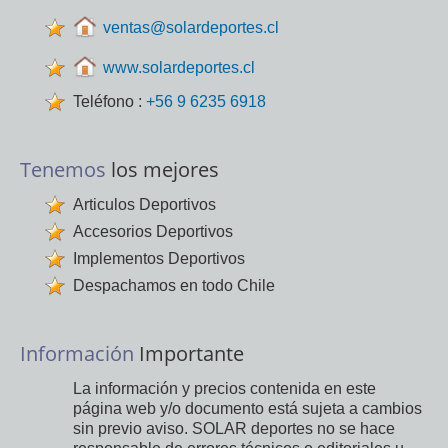
ventas@solardeportes.cl
www.solardeportes.cl
Teléfono :
+56 9 6235 6918
Tenemos
los mejores
Articulos Deportivos
Accesorios Deportivos
Implementos Deportivos
Despachamos en todo Chile
Información
Importante
La información y precios contenida en este
página web y/o documento está sujeta a cambios
sin previo aviso. SOLAR deportes no se hace