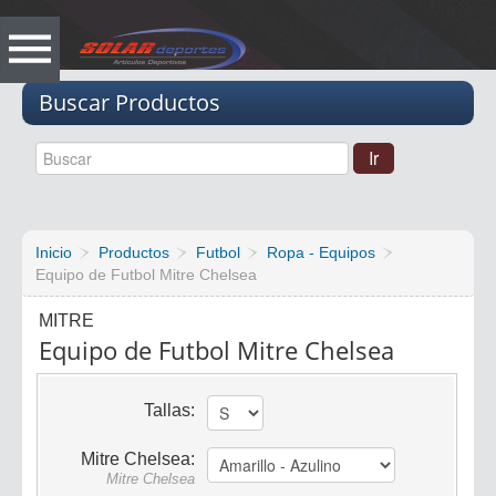
Vacio
Buscar Productos
Inicio
Productos
Futbol
Ropa - Equipos
Equipo de Futbol Mitre Chelsea
MITRE
Equipo de Futbol Mitre Chelsea
Tallas:
Mitre Chelsea:
Mitre Chelsea