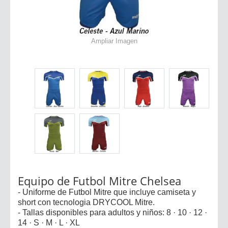
Ampliar Imagen
Equipo de Futbol Mitre Chelsea
- Uniforme de Futbol Mitre que incluye camiseta y
short con tecnologia DRYCOOL Mitre.
- Tallas disponibles para adultos y niños: 8 · 10 · 12 ·
14 · S · M · L · XL