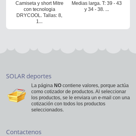
Camiseta y short Mitre
Medias larga. T: 39 - 43
con tecnologia
y 34 - 38. ...
DRYCOOL. Tallas: 8,
1...
SOLAR deportes
La página
NO
contiene valores, porque actúa
como cotizador de productos. Al seleccionar
los productos, se le enviara un e-mail con una
cotización con todos los productos
seleccionados.
Contactenos