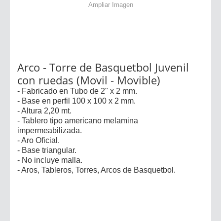
Ampliar Imagen
Arco - Torre de Basquetbol Juvenil
con ruedas (Movil - Movible)
- Fabricado en Tubo de 2" x 2 mm.
- Base en perfil 100 x 100 x 2 mm.
- Altura 2,20 mt.
- Tablero tipo americano melamina
impermeabilizada.
- Aro Oficial.
- Base triangular.
- No incluye malla.
- Aros, Tableros, Torres, Arcos de Basquetbol.