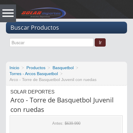
Vacio
Buscar Productos
Inicio
Productos
Basquetbol
Torres - Arcos Basquetbol
Arco - Torre de Basquetbol Juvenil con ruedas
SOLAR DEPORTES
Arco - Torre de Basquetbol Juvenil
con ruedas
Antes:
$639.990