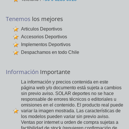
Tenemos
los mejores
Articulos Deportivos
Accesorios Deportivos
Implementos Deportivos
Despachamos en todo Chile
Información
Importante
La información y precios contenida en este
página web y/o documento está sujeta a cambios
sin previo aviso. SOLAR deportes no se hace
responsable de errores técnicos o editoriales u
omisiones en el contenido. El producto real puede
variar la imagen mostrada. Las características de
los modelos pueden variar sin previo aviso.
Ventas por internet u orden de compra sujetas a
factibilidad de stock (requieren confirmación de