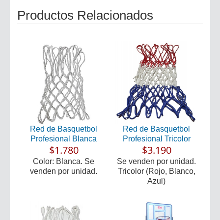
Productos Relacionados
Red de Basquetbol
Red de Basquetbol
Profesional Blanca
Profesional Tricolor
$1.780
$3.190
Color: Blanca. Se
Se venden por unidad.
venden por unidad.
Tricolor (Rojo, Blanco,
Azul)