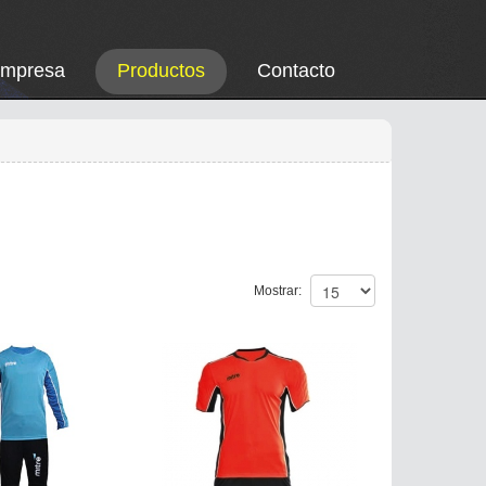
Empresa
Productos
Contacto
Mostrar: